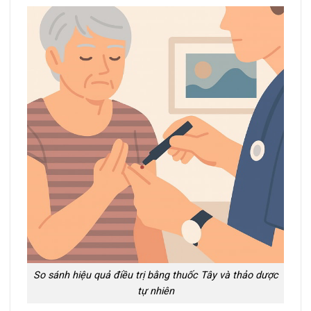
So sánh hiệu quả điều trị bằng thuốc Tây và thảo dược
tự nhiên