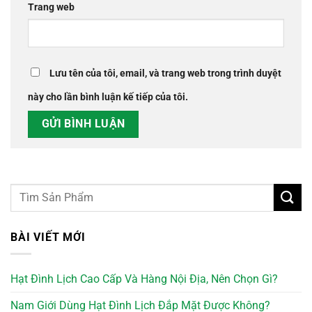
Trang web
Lưu tên của tôi, email, và trang web trong trình duyệt
này cho lần bình luận kế tiếp của tôi.
BÀI VIẾT MỚI
Hạt Đình Lịch Cao Cấp Và Hàng Nội Địa, Nên Chọn Gì?
Nam Giới Dùng Hạt Đình Lịch Đắp Mặt Được Không?