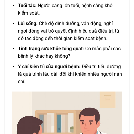
Tuổi tác:
Người càng lớn tuổi, bệnh càng khó
kiểm soát.
Lối sống:
Chế độ dinh dưỡng, vận động, nghỉ
ngơi đóng vai trò quyết định hiệu quả điều trị, từ
đó tác động đến thời gian kiểm soát bệnh.
Tình trạng sức khỏe tổng quát:
Có mắc phải các
bệnh lý khác hay không?
Ý chí kiên trì của người bệnh:
Điều trị tiểu đường
là quá trình lâu dài, đôi khi khiến nhiều người nản
chí.