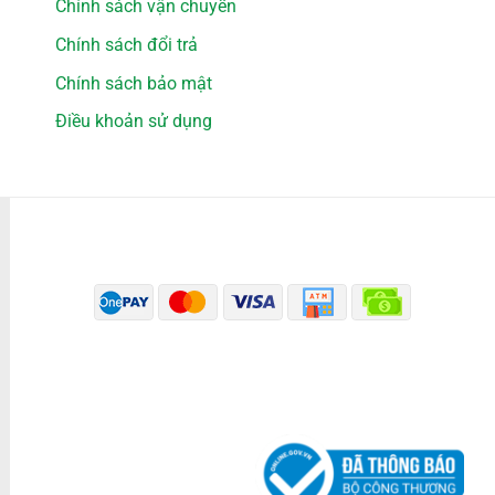
Chính sách vận chuyển
Chính sách đổi trả
Chính sách bảo mật
Điều khoản sử dụng
PHƯƠNG THỨC THANH TOÁN
ĐÃ THÔNG BÁO BỘ CÔNG THƯƠNG