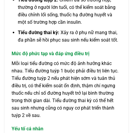
thường ở người lớn tuổi, có thể kiểm soát bằng
điều chỉnh lối sống, thuốc hạ đường huyết và
một số trường hợp cần insulin.
Tiểu đường thai kỳ:
Xảy ra ở phụ nữ mang thai,
đa phần sẽ hồi phục sau sinh nếu kiểm soát tốt.
Mức độ phức tạp và đáp ứng điều trị
Mỗi loại tiểu đường có mức độ ảnh hưởng khác
nhau. Tiểu đường tuýp 1 buộc phải điều trị liên tục.
Tiểu đường tuýp 2 nếu phát hiện sớm và tuân thủ
điều trị, có thể kiểm soát ổn định, thậm chí ngưng
thuốc nếu chỉ số đường huyết trở lại bình thường
trong thời gian dài. Tiểu đường thai kỳ có thể hết
sau sinh nhưng cũng có nguy cơ phát triển thành
tuýp 2 về sau.
Yếu tố cá nhân