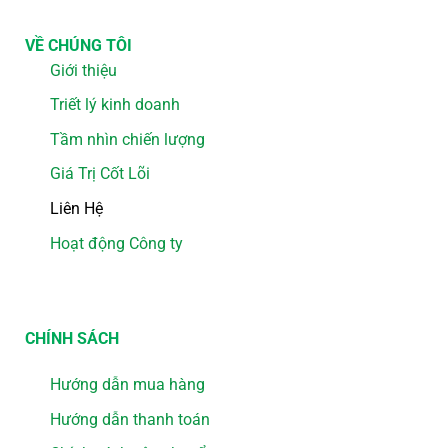
VỀ CHÚNG TÔI
Giới thiệu
Triết lý kinh doanh
Tầm nhìn chiến lượng
Giá Trị Cốt Lõi
Liên Hệ
Hoạt động Công ty
CHÍNH SÁCH
Hướng dẫn mua hàng
Hướng dẫn thanh toán