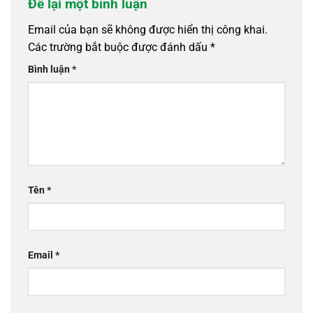
Để lại một bình luận
Email của bạn sẽ không được hiển thị công khai.
Các trường bắt buộc được đánh dấu
*
Bình luận
*
Tên
*
Email
*