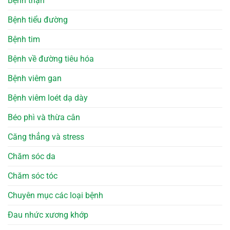
Bệnh thận
Bệnh tiểu đường
Bệnh tim
Bệnh về đường tiêu hóa
Bệnh viêm gan
Bệnh viêm loét dạ dày
Béo phì và thừa cân
Căng thẳng và stress
Chăm sóc da
Chăm sóc tóc
Chuyên mục các loại bệnh
Đau nhức xương khớp