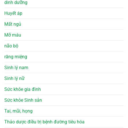
dinh dưỡng
Huyết áp
Mất ngủ
Mỡ máu
não bộ
răng miệng
Sinh lý nam
Sinh lý nữ
Sức khỏe gia đình
Sức khỏe Sinh sản
Tai, mũi, họng
Thảo dược điều trị bệnh đường tiêu hóa