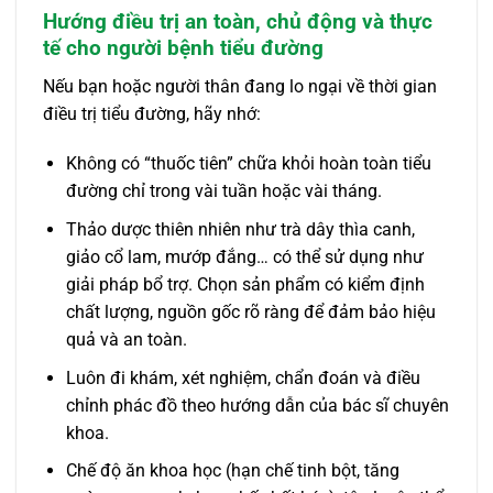
Hướng điều trị an toàn, chủ động và thực
tế cho người bệnh tiểu đường
Nếu bạn hoặc người thân đang lo ngại về thời gian
điều trị tiểu đường, hãy nhớ:
Không có “thuốc tiên” chữa khỏi hoàn toàn tiểu
đường chỉ trong vài tuần hoặc vài tháng.
Thảo dược thiên nhiên như trà dây thìa canh,
giảo cổ lam, mướp đắng… có thể sử dụng như
giải pháp bổ trợ. Chọn sản phẩm có kiểm định
chất lượng, nguồn gốc rõ ràng để đảm bảo hiệu
quả và an toàn.
Luôn đi khám, xét nghiệm, chẩn đoán và điều
chỉnh phác đồ theo hướng dẫn của bác sĩ chuyên
khoa.
Chế độ ăn khoa học (hạn chế tinh bột, tăng