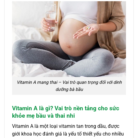
Vitamin A mang thai – Vai trò quan trọng đối với dinh
dưỡng bà bầu
Vitamin A là gì? Vai trò nền tảng cho sức
khỏe mẹ bầu và thai nhi
Vitamin A là một loại vitamin tan trong dầu, được
giới khoa học đánh giá là yếu tố thiết yếu cho nhiều