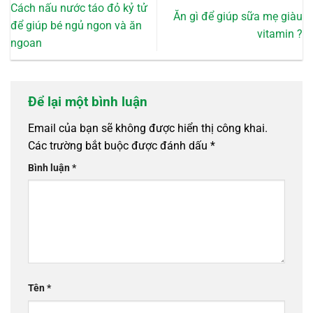
Cách nấu nước táo đỏ kỷ tử
Ăn gì để giúp sữa mẹ giàu
để giúp bé ngủ ngon và ăn
vitamin ?
ngoan
Để lại một bình luận
Email của bạn sẽ không được hiển thị công khai.
Các trường bắt buộc được đánh dấu
*
Bình luận
*
Tên
*