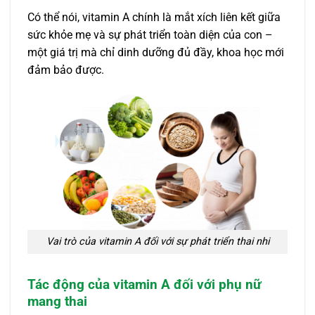
Có thể nói, vitamin A chính là mắt xích liên kết giữa
sức khỏe mẹ và sự phát triển toàn diện của con –
một giá trị mà chỉ dinh dưỡng đủ đầy, khoa học mới
đảm bảo được.
Vai trò của vitamin A đối với sự phát triển thai nhi
Tác động của vitamin A đối với phụ nữ
mang thai