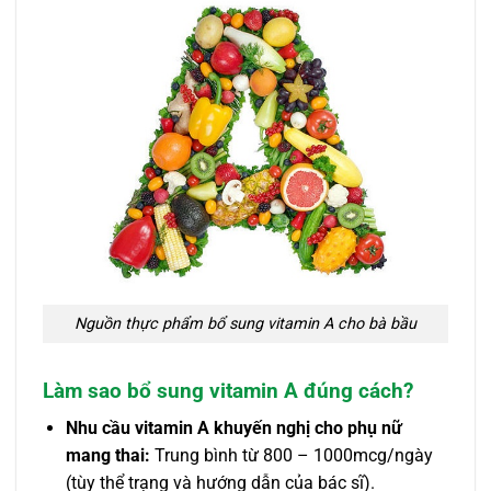
Nguồn thực phẩm bổ sung vitamin A cho bà bầu
Làm sao bổ sung vitamin A đúng cách?
Nhu cầu vitamin A khuyến nghị cho phụ nữ
mang thai:
Trung bình từ 800 – 1000mcg/ngày
(tùy thể trạng và hướng dẫn của bác sĩ).