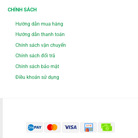
CHÍNH SÁCH
Hướng dẫn mua hàng
Hướng dẫn thanh toán
Chính sách vận chuyển
Chính sách đổi trả
Chính sách bảo mật
Điều khoản sử dụng
PHƯƠNG THỨC THANH TOÁN