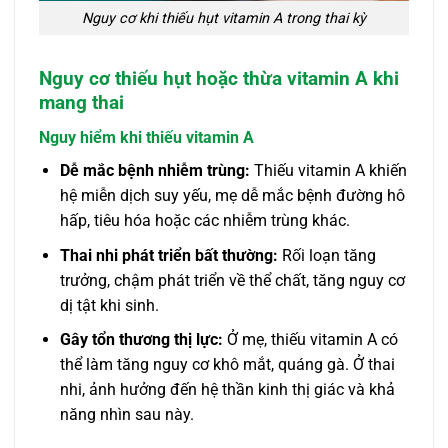
Nguy cơ khi thiếu hụt vitamin A trong thai kỳ
Nguy cơ thiếu hụt hoặc thừa vitamin A khi
mang thai
Nguy hiểm khi thiếu vitamin A
Dễ mắc bệnh nhiễm trùng:
Thiếu vitamin A khiến
hệ miễn dịch suy yếu, mẹ dễ mắc bệnh đường hô
hấp, tiêu hóa hoặc các nhiễm trùng khác.
Thai nhi phát triển bất thường:
Rối loạn tăng
trưởng, chậm phát triển về thể chất, tăng nguy cơ
dị tật khi sinh.
Gây tổn thương thị lực:
Ở mẹ, thiếu vitamin A có
thể làm tăng nguy cơ khô mắt, quáng gà. Ở thai
nhi, ảnh hưởng đến hệ thần kinh thị giác và khả
năng nhìn sau này.