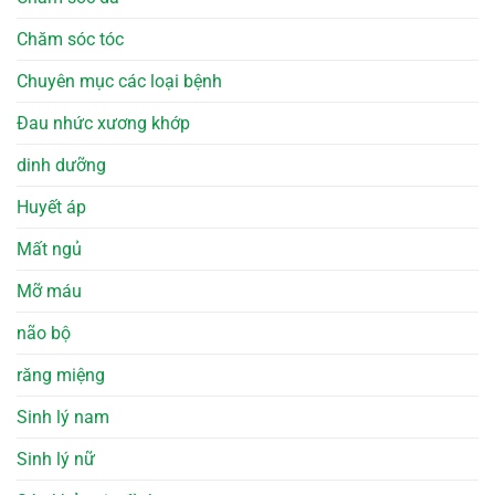
Chăm sóc tóc
Chuyên mục các loại bệnh
Đau nhức xương khớp
dinh dưỡng
Huyết áp
Mất ngủ
Mỡ máu
não bộ
răng miệng
Sinh lý nam
Sinh lý nữ