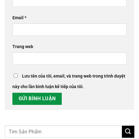
Email
*
Trang web
Lưu tên của tôi, email, và trang web trong trình duyệt
này cho lần bình luận kế tiếp của tôi.