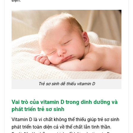
Trẻ sơ sinh dễ thiếu vitamin D
Vai trò của vitamin D trong dinh dưỡng và
phát triển trẻ sơ sinh
Vitamin D là vi chất không thể thiếu giúp trẻ sơ sinh
phát triển toàn diện cả về thể chất lẫn tinh thần.