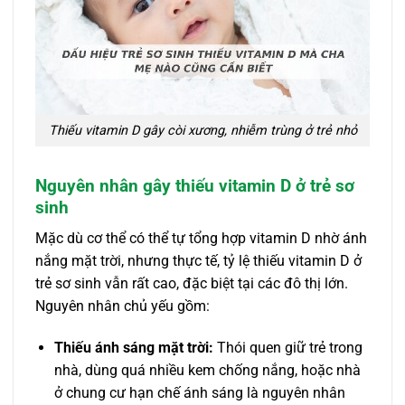
Thiếu vitamin D gây còi xương, nhiễm trùng ở trẻ nhỏ
Nguyên nhân gây thiếu vitamin D ở trẻ sơ
sinh
Mặc dù cơ thể có thể tự tổng hợp vitamin D nhờ ánh
nắng mặt trời, nhưng thực tế, tỷ lệ thiếu vitamin D ở
trẻ sơ sinh vẫn rất cao, đặc biệt tại các đô thị lớn.
Nguyên nhân chủ yếu gồm:
Thiếu ánh sáng mặt trời:
Thói quen giữ trẻ trong
nhà, dùng quá nhiều kem chống nắng, hoặc nhà
ở chung cư hạn chế ánh sáng là nguyên nhân