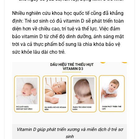
Nhiều nghiên cứu khoa học quốc tế cũng đã khẳng
định: Trẻ sơ sinh có đủ vitamin D sẽ phát triển toàn
diện hơn về chiều cao, trí tuệ và thể lực. Việc đảm
bảo vitamin D từ chế độ dinh dưỡng, ánh sáng mặt
trời và cả thực phẩm bổ sung là chìa khóa bảo vệ
sức khỏe lâu dài cho trẻ.
Vitamin D giúp phát triển xương và miễn dịch ở trẻ sơ
sinh