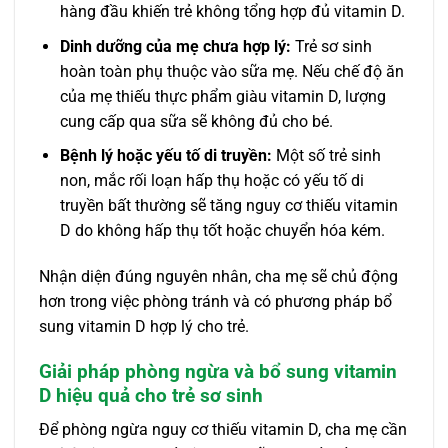
hàng đầu khiến trẻ không tổng hợp đủ vitamin D.
Dinh dưỡng của mẹ chưa hợp lý:
Trẻ sơ sinh
hoàn toàn phụ thuộc vào sữa mẹ. Nếu chế độ ăn
của mẹ thiếu thực phẩm giàu vitamin D, lượng
cung cấp qua sữa sẽ không đủ cho bé.
Bệnh lý hoặc yếu tố di truyền:
Một số trẻ sinh
non, mắc rối loạn hấp thụ hoặc có yếu tố di
truyền bất thường sẽ tăng nguy cơ thiếu vitamin
D do không hấp thụ tốt hoặc chuyển hóa kém.
Nhận diện đúng nguyên nhân, cha mẹ sẽ chủ động
hơn trong việc phòng tránh và có phương pháp bổ
sung vitamin D hợp lý cho trẻ.
Giải pháp phòng ngừa và bổ sung vitamin
D hiệu quả cho trẻ sơ sinh
Để phòng ngừa nguy cơ thiếu vitamin D, cha mẹ cần