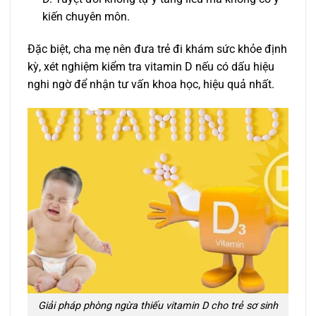
kiến chuyên môn.
Đặc biệt, cha mẹ nên đưa trẻ đi khám sức khỏe định
kỳ, xét nghiệm kiểm tra vitamin D nếu có dấu hiệu
nghi ngờ để nhận tư vấn khoa học, hiệu quả nhất.
Giải pháp phòng ngừa thiếu vitamin D cho trẻ sơ sinh