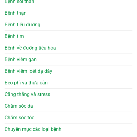
Bệnh sỏi thận
Bệnh thận
Bệnh tiểu đường
Bệnh tim
Bệnh về đường tiêu hóa
Bệnh viêm gan
Bệnh viêm loét dạ dày
Béo phì và thừa cân
Căng thẳng và stress
Chăm sóc da
Chăm sóc tóc
Chuyên mục các loại bệnh