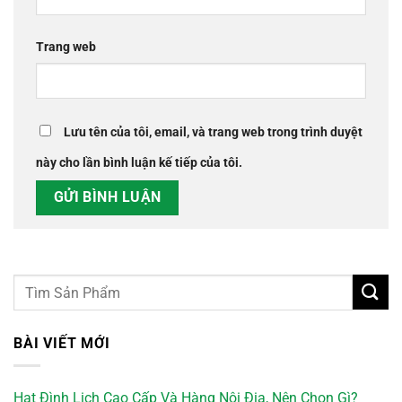
Trang web
Lưu tên của tôi, email, và trang web trong trình duyệt
này cho lần bình luận kế tiếp của tôi.
BÀI VIẾT MỚI
Hạt Đình Lịch Cao Cấp Và Hàng Nội Địa, Nên Chọn Gì?