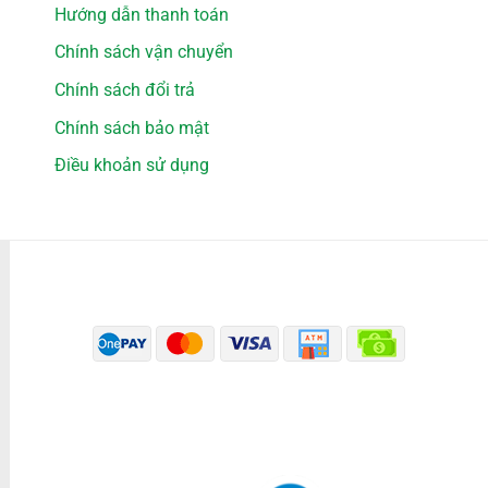
Hướng dẫn thanh toán
Chính sách vận chuyển
Chính sách đổi trả
Chính sách bảo mật
Điều khoản sử dụng
PHƯƠNG THỨC THANH TOÁN