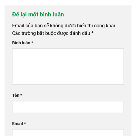
Để lại một bình luận
Email của bạn sẽ không được hiển thị công khai.
Các trường bắt buộc được đánh dấu
*
Bình luận
*
Tên
*
Email
*