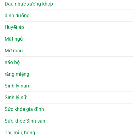
Đau nhức xương khớp
dinh dưỡng
Huyết áp
Mất ngủ
Mỡ máu
não bộ
răng miệng
Sinh lý nam
Sinh lý nữ
Sức khỏe gia đình
Sức khỏe Sinh sản
Tai, mũi, họng