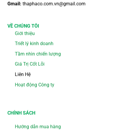
Gmail:
thaphaco.com.vn@gmail.com
VỀ CHÚNG TÔI
Giới thiệu
Triết lý kinh doanh
Tầm nhìn chiến lượng
Giá Trị Cốt Lõi
Liên Hệ
Hoạt động Công ty
CHÍNH SÁCH
Hướng dẫn mua hàng