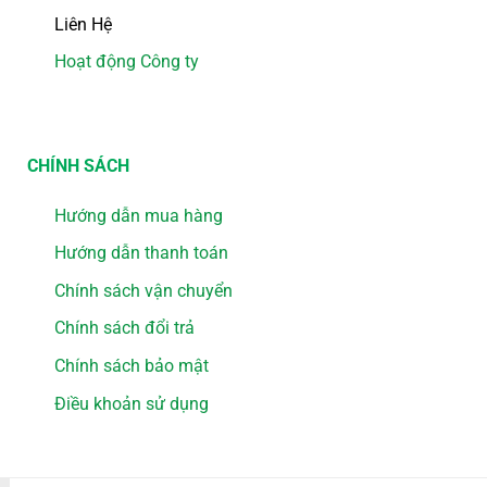
Liên Hệ
Hoạt động Công ty
CHÍNH SÁCH
Hướng dẫn mua hàng
Hướng dẫn thanh toán
Chính sách vận chuyển
Chính sách đổi trả
Chính sách bảo mật
Điều khoản sử dụng