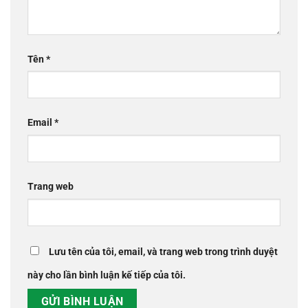
Tên
*
Email
*
Trang web
Lưu tên của tôi, email, và trang web trong trình duyệt
này cho lần bình luận kế tiếp của tôi.