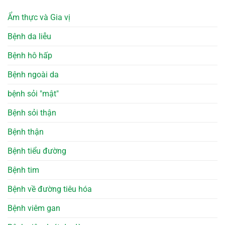
Ẩm thực và Gia vị
Bệnh da liễu
Bệnh hô hấp
Bệnh ngoài da
bệnh sỏi "mật"
Bệnh sỏi thận
Bệnh thận
Bệnh tiểu đường
Bệnh tim
Bệnh về đường tiêu hóa
Bệnh viêm gan