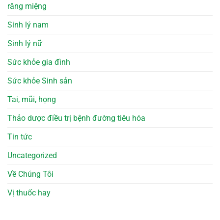
răng miệng
Sinh lý nam
Sinh lý nữ
Sức khỏe gia đình
Sức khỏe Sinh sản
Tai, mũi, họng
Thảo dược điều trị bệnh đường tiêu hóa
Tin tức
Uncategorized
Về Chúng Tôi
Vị thuốc hay