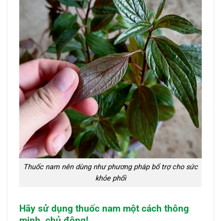
Thuốc nam nên dùng như phương pháp bổ trợ cho sức
khỏe phổi
Hãy sử dụng thuốc nam một cách thông
minh, chủ động!