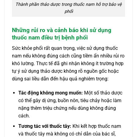
Thành phần thảo dược trong thuốc nam hỗ trợ bảo vệ
phổi
Những rủi ro và cảnh báo khi sử dụng
thuốc nam điều trị bệnh phổi
Sức khỏe phổi rất quan trọng, việc sử dụng thuốc
nam nếu không đúng cách cũng tiềm ẩn nhiều rủi ro
khó lường. Thực tế đã ghi nhận không ít trường hợp
tự ý sử dụng thảo dược không rõ nguồn gốc hoặc
dùng sai liều dẫn đến hậu quả nghiêm trọng:
Tác động không mong muốn:
Một số thảo dược
có thể gây dị ứng, buồn nôn, tiêu chảy hoặc làm
nặng thêm triệu chứng nếu dùng không đúng
cách.
Tương tác với thuốc tây:
Khi kết hợp thuốc nam
và thuốc tây mà không có chỉ dẫn của bác sĩ,