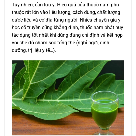
Tuy nhiên, cần lưu ý: Hiệu quả của thuốc nam phụ
thuộc rất lớn vào liều lượng, cách dùng, chất lượng
dược liệu và cơ địa từng người. Nhiều chuyên gia y
học cổ truyền cũng khẳng định, thuốc nam phát huy
tác dụng tốt nhất khi dùng đúng chỉ định và kết hợp
với chế độ chăm sóc tổng thể (nghỉ ngơi, dinh
dưỡng, trị liệu y tế…).