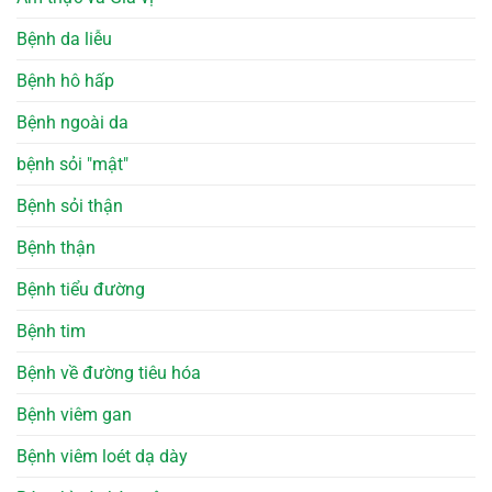
Bệnh da liễu
Bệnh hô hấp
Bệnh ngoài da
bệnh sỏi "mật"
Bệnh sỏi thận
Bệnh thận
Bệnh tiểu đường
Bệnh tim
Bệnh về đường tiêu hóa
Bệnh viêm gan
Bệnh viêm loét dạ dày