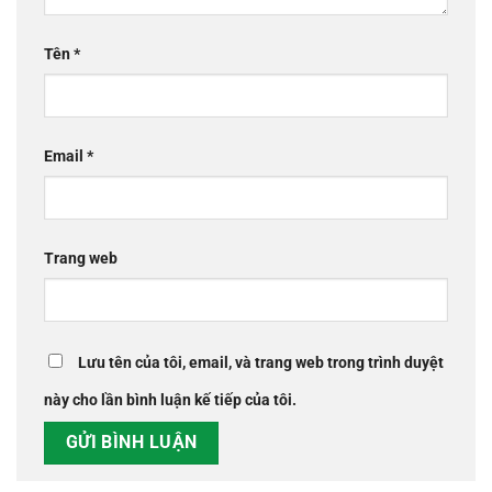
Tên
*
Email
*
Trang web
Lưu tên của tôi, email, và trang web trong trình duyệt
này cho lần bình luận kế tiếp của tôi.