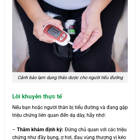
Cảnh báo lạm dụng thảo dược cho người tiểu đường
Lời khuyên thực tế
Nếu bạn hoặc người thân bị tiểu đường và đang gặp
triệu chứng liên quan đến dạ dày, hãy nhớ:
–
Thăm khám định kỳ:
Đừng chủ quan với các triệu
chứng như đầy bụng, ợ hơi, đau vùng thượng vị kéo