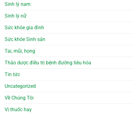
Sinh lý nam
Sinh lý nữ
Sức khỏe gia đình
Sức khỏe Sinh sản
Tai, mũi, họng
Thảo dược điều trị bệnh đường tiêu hóa
Tin tức
Uncategorized
Về Chúng Tôi
Vị thuốc hay