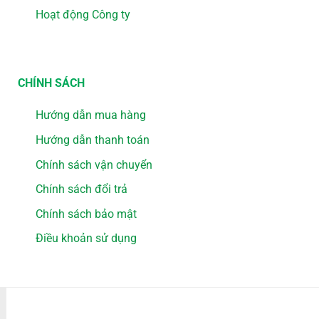
Hoạt động Công ty
CHÍNH SÁCH
Hướng dẫn mua hàng
Hướng dẫn thanh toán
Chính sách vận chuyển
Chính sách đổi trả
Chính sách bảo mật
Điều khoản sử dụng
PHƯƠNG THỨC THANH TOÁN