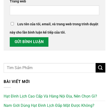
Trang web
Lưu tên của tôi, email, và trang web trong trình duyệt
này cho lần bình luận kế tiếp của tôi.
BÀI VIẾT MỚI
Hạt Đình Lịch Cao Cấp Và Hàng Nội Địa, Nên Chọn Gì?
Nam Giới Dùng Hạt Đình Lịch Đắp Mặt Được Không?