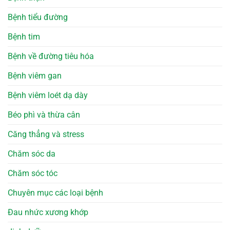
Bệnh tiểu đường
Bệnh tim
Bệnh về đường tiêu hóa
Bệnh viêm gan
Bệnh viêm loét dạ dày
Béo phì và thừa cân
Căng thẳng và stress
Chăm sóc da
Chăm sóc tóc
Chuyên mục các loại bệnh
Đau nhức xương khớp