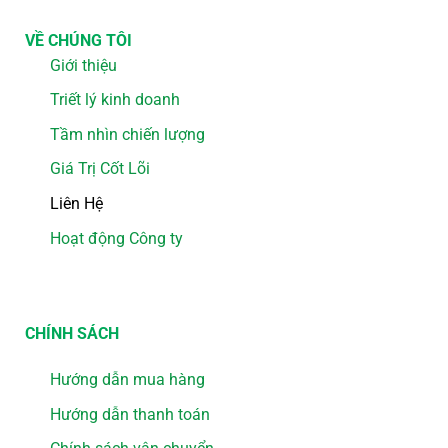
VỀ CHÚNG TÔI
Giới thiệu
Triết lý kinh doanh
Tầm nhìn chiến lượng
Giá Trị Cốt Lõi
Liên Hệ
Hoạt động Công ty
CHÍNH SÁCH
Hướng dẫn mua hàng
Hướng dẫn thanh toán