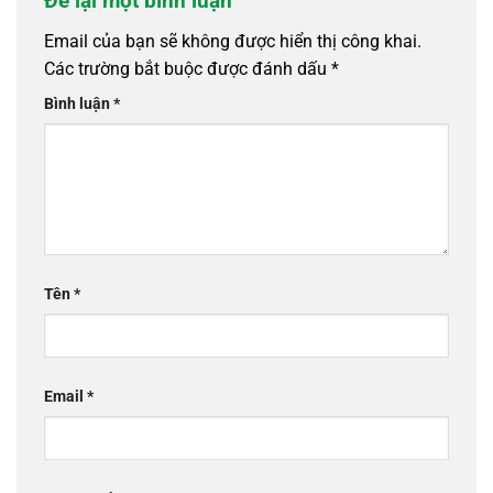
Để lại một bình luận
Email của bạn sẽ không được hiển thị công khai.
Các trường bắt buộc được đánh dấu
*
Bình luận
*
Tên
*
Email
*