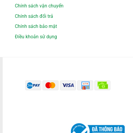
Chính sách vận chuyển
Chính sách đổi trả
Chính sách bảo mật
Điều khoản sử dụng
PHƯƠNG THỨC THANH TOÁN
ĐÃ THÔNG BÁO BỘ CÔNG THƯƠNG