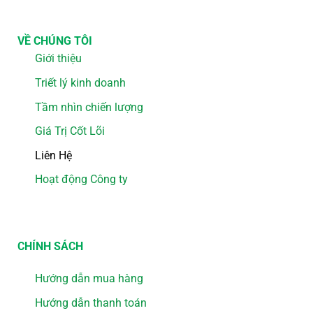
VỀ CHÚNG TÔI
Giới thiệu
Triết lý kinh doanh
Tầm nhìn chiến lượng
Giá Trị Cốt Lõi
Liên Hệ
Hoạt động Công ty
CHÍNH SÁCH
Hướng dẫn mua hàng
Hướng dẫn thanh toán