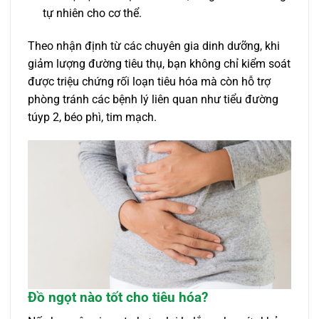
tự nhiên cho cơ thể.
Theo nhận định từ các chuyên gia dinh dưỡng, khi
giảm lượng đường tiêu thụ, bạn không chỉ kiểm soát
được triệu chứng rối loạn tiêu hóa mà còn hỗ trợ
phòng tránh các bệnh lý liên quan như tiểu đường
túyp 2, béo phì, tim mạch.
Đồ ngọt nào tốt cho tiêu hóa?