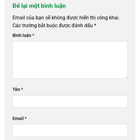
Để lại một bình luận
Email của bạn sẽ không được hiển thị công khai.
Các trường bắt buộc được đánh dấu
*
Bình luận
*
Tên
*
Email
*