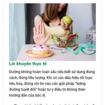
Lời khuyên thực tế
Đường không hoàn toàn xấu nếu biết sử dụng đúng
cách, đúng liều lượng. Khi có các dấu hiệu rối loạn
tiêu hóa, đừng vội tin vào các giải pháp “kiêng
đường tuyệt đối” hoặc tự ý điều trị không theo
hướng dẫn của bác sĩ.