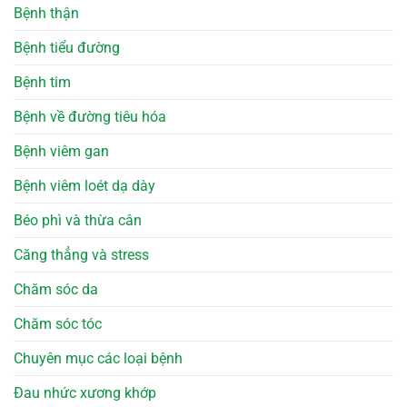
Bệnh thận
Bệnh tiểu đường
Bệnh tim
Bệnh về đường tiêu hóa
Bệnh viêm gan
Bệnh viêm loét dạ dày
Béo phì và thừa cân
Căng thẳng và stress
Chăm sóc da
Chăm sóc tóc
Chuyên mục các loại bệnh
Đau nhức xương khớp