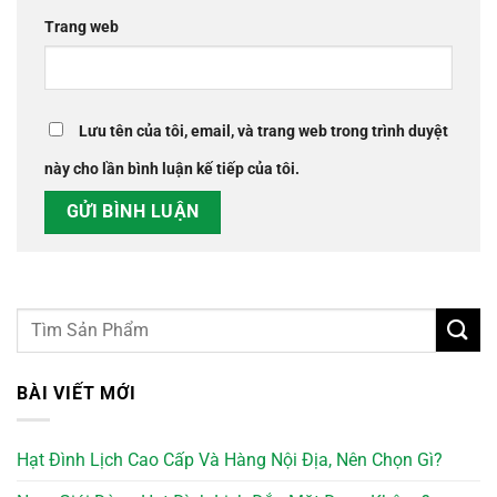
Trang web
Lưu tên của tôi, email, và trang web trong trình duyệt
này cho lần bình luận kế tiếp của tôi.
BÀI VIẾT MỚI
Hạt Đình Lịch Cao Cấp Và Hàng Nội Địa, Nên Chọn Gì?