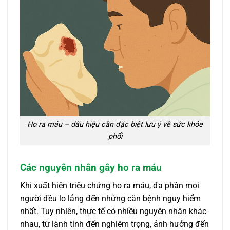
Ho ra máu – dấu hiệu cần đặc biệt lưu ý về sức khỏe
phổi
Các nguyên nhân gây ho ra máu
Khi xuất hiện triệu chứng ho ra máu, đa phần mọi
người đều lo lắng đến những căn bệnh nguy hiểm
nhất. Tuy nhiên, thực tế có nhiều nguyên nhân khác
nhau, từ lành tính đến nghiêm trọng, ảnh hưởng đến