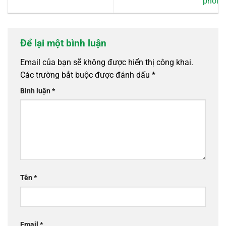
phổi
Để lại một bình luận
Email của bạn sẽ không được hiển thị công khai.
Các trường bắt buộc được đánh dấu
*
Bình luận
*
Tên
*
Email
*