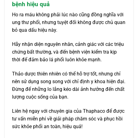
bệnh hiệu quả
Ho ra máu không phải lúc nào cũng đồng nghĩa với
ung thư phổi, nhưng tuyệt đối không được chủ quan
bỏ qua dấu hiệu này.
Hãy nhận diện nguyên nhân, cảnh giác với các triệu
chứng bất thường, và đến bệnh viện kiểm tra kịp
thời để đảm bảo lá phổi luôn khỏe mạnh.
Thảo dược thiên nhiên có thể hỗ trợ tốt, nhưng chỉ
nên sử dụng song song với chỉ định y khoa hiện đại.
Đừng để những lo lắng kéo dài ảnh hưởng đến chất
lượng cuộc sống của bạn.
Liên hệ ngay với chuyên gia của Thaphaco để được
tư vấn miễn phí về giải pháp chăm sóc và phục hồi
sức khỏe phổi an toàn, hiệu quả!