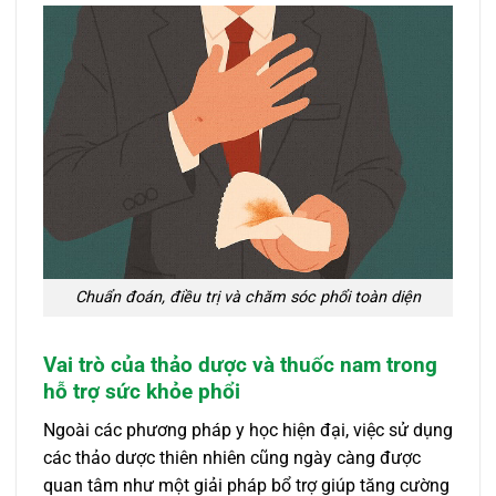
Chuẩn đoán, điều trị và chăm sóc phổi toàn diện
Vai trò của thảo dược và thuốc nam trong
hỗ trợ sức khỏe phổi
Ngoài các phương pháp y học hiện đại, việc sử dụng
các thảo dược thiên nhiên cũng ngày càng được
quan tâm như một giải pháp bổ trợ giúp tăng cường