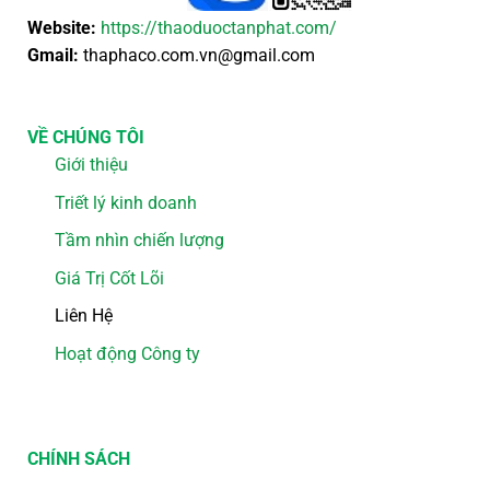
Website:
https://thaoduoctanphat.com/
Gmail:
thaphaco.com.vn@gmail.com
VỀ CHÚNG TÔI
Giới thiệu
Triết lý kinh doanh
Tầm nhìn chiến lượng
Giá Trị Cốt Lõi
Liên Hệ
Hoạt động Công ty
CHÍNH SÁCH