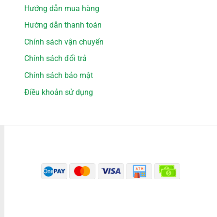
Hướng dẫn mua hàng
Hướng dẫn thanh toán
Chính sách vận chuyển
Chính sách đổi trả
Chính sách bảo mật
Điều khoản sử dụng
PHƯƠNG THỨC THANH TOÁN