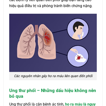
hiệu quả điều trị và phòng tránh biến chứng nặng.
Các nguyên nhân gây ho ra máu liên quan đến phổi
Ung thư phổi – Những dấu hiệu không nên
bỏ qua
Ung thư phổi là căn bệnh ác tính,
ho ra máu là nguy