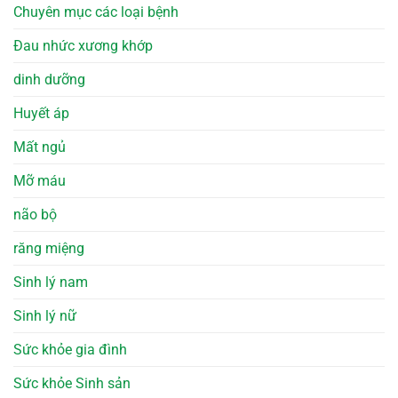
Chuyên mục các loại bệnh
Đau nhức xương khớp
dinh dưỡng
Huyết áp
Mất ngủ
Mỡ máu
não bộ
răng miệng
Sinh lý nam
Sinh lý nữ
Sức khỏe gia đình
Sức khỏe Sinh sản