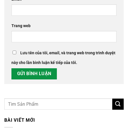
Trang web
Lưu tên của tôi, email, và trang web trong trình duyệt
này cho lần bình luận kế tiếp của tôi.
BÀI VIẾT MỚI