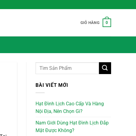
0
GIỎ HÀNG
BÀI VIẾT MỚI
Hạt Đình Lịch Cao Cấp Và Hàng
Nội Địa, Nên Chọn Gì?
Nam Giới Dùng Hạt Đình Lịch Đắp
Mặt Được Không?