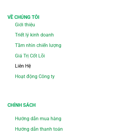
VỀ CHÚNG TÔI
Giới thiệu
Triết lý kinh doanh
Tầm nhìn chiến lượng
Giá Trị Cốt Lõi
Liên Hệ
Hoạt động Công ty
CHÍNH SÁCH
Hướng dẫn mua hàng
Hướng dẫn thanh toán