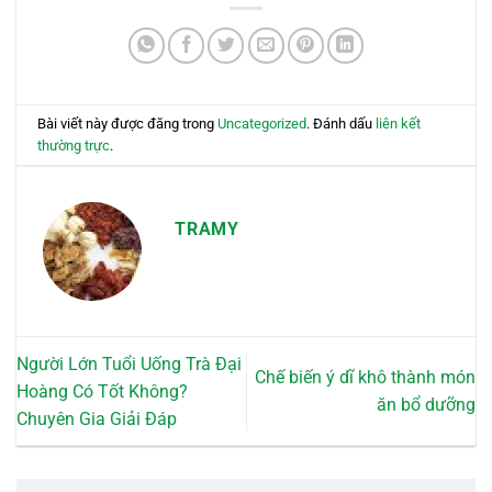
Bài viết này được đăng trong
Uncategorized
. Đánh dấu
liên kết
thường trực
.
TRAMY
Người Lớn Tuổi Uống Trà Đại
Chế biến ý dĩ khô thành món
Hoàng Có Tốt Không?
ăn bổ dưỡng
Chuyên Gia Giải Đáp