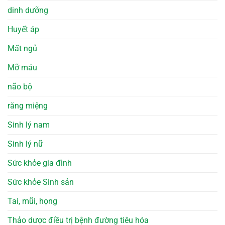
dinh dưỡng
Huyết áp
Mất ngủ
Mỡ máu
não bộ
răng miệng
Sinh lý nam
Sinh lý nữ
Sức khỏe gia đình
Sức khỏe Sinh sản
Tai, mũi, họng
Thảo dược điều trị bệnh đường tiêu hóa