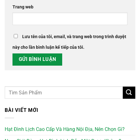
Trang web
Lưu tên của tôi, email, và trang web trong trình duyệt
này cho lần bình luận kế tiếp của tôi.
BÀI VIẾT MỚI
Hạt Đình Lịch Cao Cấp Và Hàng Nội Địa, Nên Chọn Gì?