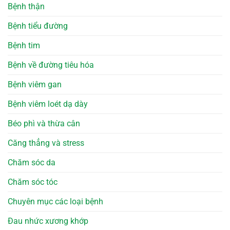
Bệnh thận
Bệnh tiểu đường
Bệnh tim
Bệnh về đường tiêu hóa
Bệnh viêm gan
Bệnh viêm loét dạ dày
Béo phì và thừa cân
Căng thẳng và stress
Chăm sóc da
Chăm sóc tóc
Chuyên mục các loại bệnh
Đau nhức xương khớp