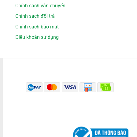
Chính sách vận chuyển
Chính sách đổi trả
Chính sách bảo mật
Điều khoản sử dụng
PHƯƠNG THỨC THANH TOÁN
ĐÃ THÔNG BÁO BỘ CÔNG THƯƠNG