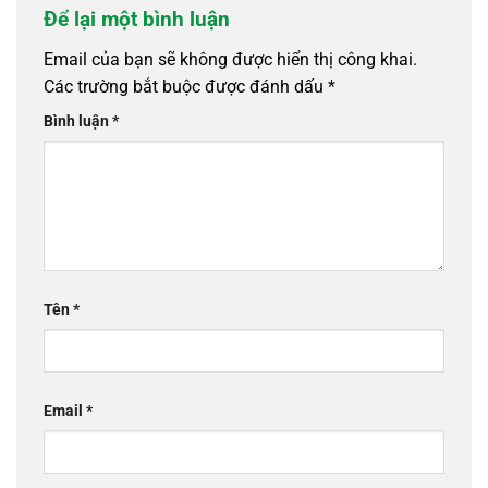
Để lại một bình luận
Email của bạn sẽ không được hiển thị công khai.
Các trường bắt buộc được đánh dấu
*
Bình luận
*
Tên
*
Email
*