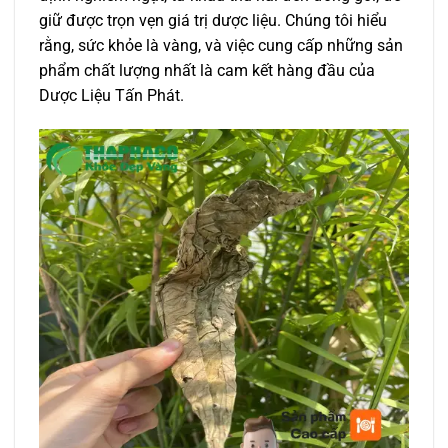
giữ được trọn vẹn giá trị dược liệu. Chúng tôi hiểu
rằng, sức khỏe là vàng, và việc cung cấp những sản
phẩm chất lượng nhất là cam kết hàng đầu của
Dược Liệu Tấn Phát.