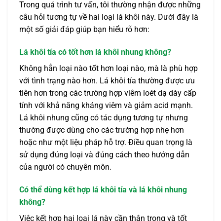
Trong quá trình tư vấn, tôi thường nhận được những
câu hỏi tương tự về hai loại lá khôi này. Dưới đây là
một số giải đáp giúp bạn hiểu rõ hơn:
Lá khôi tía có tốt hơn lá khôi nhung không?
Không hẳn loại nào tốt hơn loại nào, mà là phù hợp
với tình trạng nào hơn. Lá khôi tía thường được ưu
tiên hơn trong các trường hợp viêm loét dạ dày cấp
tính với khả năng kháng viêm và giảm acid mạnh.
Lá khôi nhung cũng có tác dụng tương tự nhưng
thường được dùng cho các trường hợp nhẹ hơn
hoặc như một liệu pháp hỗ trợ. Điều quan trọng là
sử dụng đúng loại và đúng cách theo hướng dẫn
của người có chuyên môn.
Có thể dùng kết hợp lá khôi tía và lá khôi nhung
không?
Việc kết hợp hai loại lá này cần thận trọng và tốt