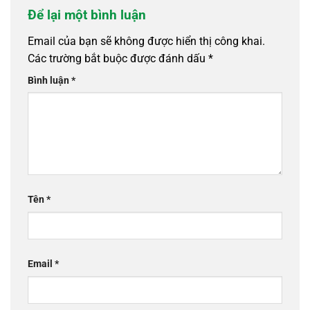
Để lại một bình luận
Email của bạn sẽ không được hiển thị công khai.
Các trường bắt buộc được đánh dấu
*
Bình luận
*
Tên
*
Email
*