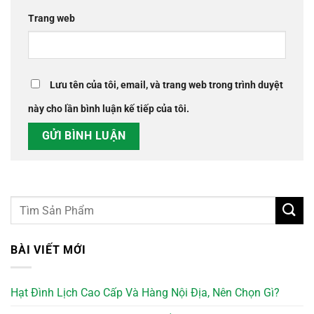
Trang web
Lưu tên của tôi, email, và trang web trong trình duyệt
này cho lần bình luận kế tiếp của tôi.
BÀI VIẾT MỚI
Hạt Đình Lịch Cao Cấp Và Hàng Nội Địa, Nên Chọn Gì?