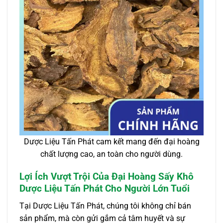
Dược Liệu Tấn Phát cam kết mang đến đại hoàng
chất lượng cao, an toàn cho người dùng.
Lợi Ích Vượt Trội Của Đại Hoàng Sấy Khô
Dược Liệu Tấn Phát Cho Người Lớn Tuổi
Tại Dược Liệu Tấn Phát, chúng tôi không chỉ bán
sản phẩm, mà còn gửi gắm cả tâm huyết và sự