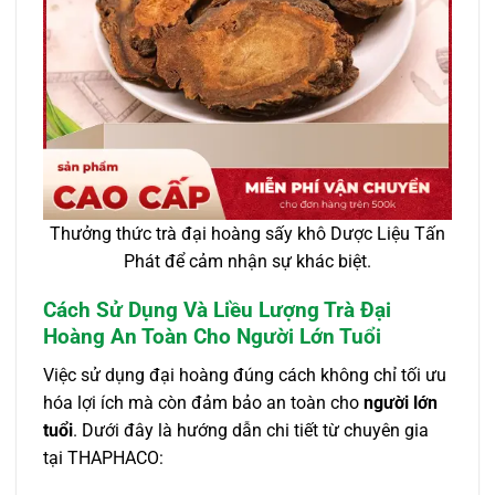
Thưởng thức trà đại hoàng sấy khô Dược Liệu Tấn
Phát để cảm nhận sự khác biệt.
Cách Sử Dụng Và Liều Lượng Trà Đại
Hoàng An Toàn Cho Người Lớn Tuổi
Việc sử dụng đại hoàng đúng cách không chỉ tối ưu
hóa lợi ích mà còn đảm bảo an toàn cho
người lớn
tuổi
. Dưới đây là hướng dẫn chi tiết từ chuyên gia
tại THAPHACO: