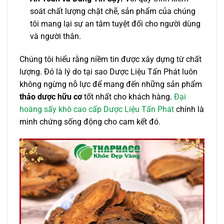
soát chất lượng chặt chẽ, sản phẩm của chúng
tôi mang lại sự an tâm tuyệt đối cho người dùng
và người thân.
Chúng tôi hiểu rằng niềm tin được xây dựng từ chất
lượng. Đó là lý do tại sao Dược Liệu Tấn Phát luôn
không ngừng nỗ lực để mang đến những sản phẩm
thảo dược hữu cơ
tốt nhất cho khách hàng.
Đại
hoàng sấy khô cao cấp Dược Liệu Tấn Phát
chính là
minh chứng sống động cho cam kết đó.