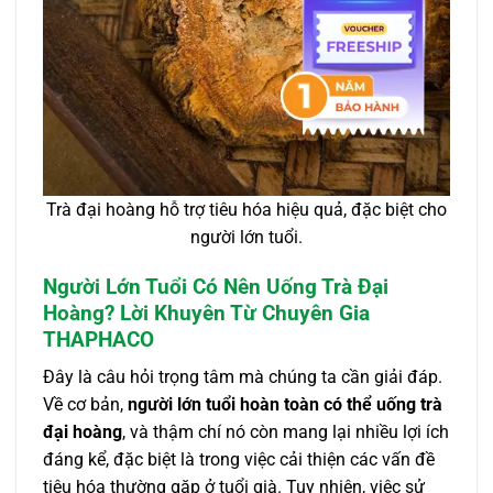
Trà đại hoàng hỗ trợ tiêu hóa hiệu quả, đặc biệt cho
người lớn tuổi.
Người Lớn Tuổi Có Nên Uống Trà Đại
Hoàng? Lời Khuyên Từ Chuyên Gia
THAPHACO
Đây là câu hỏi trọng tâm mà chúng ta cần giải đáp.
Về cơ bản,
người lớn tuổi hoàn toàn có thể uống trà
đại hoàng
, và thậm chí nó còn mang lại nhiều lợi ích
đáng kể, đặc biệt là trong việc cải thiện các vấn đề
tiêu hóa thường gặp ở tuổi già. Tuy nhiên, việc sử