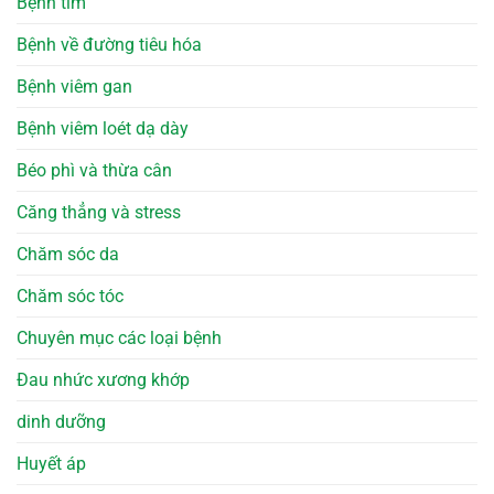
Bệnh tim
Bệnh về đường tiêu hóa
Bệnh viêm gan
Bệnh viêm loét dạ dày
Béo phì và thừa cân
Căng thẳng và stress
Chăm sóc da
Chăm sóc tóc
Chuyên mục các loại bệnh
Đau nhức xương khớp
dinh dưỡng
Huyết áp