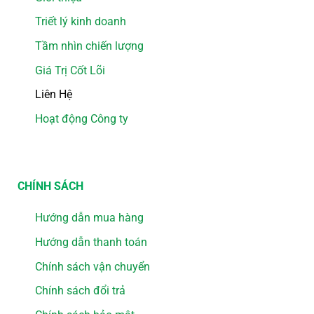
Triết lý kinh doanh
Tầm nhìn chiến lượng
Giá Trị Cốt Lõi
Liên Hệ
Hoạt động Công ty
CHÍNH SÁCH
Hướng dẫn mua hàng
Hướng dẫn thanh toán
Chính sách vận chuyển
Chính sách đổi trả