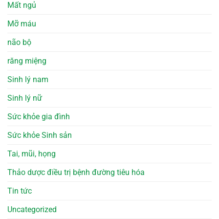
Mất ngủ
Mỡ máu
não bộ
răng miệng
Sinh lý nam
Sinh lý nữ
Sức khỏe gia đình
Sức khỏe Sinh sản
Tai, mũi, họng
Thảo dược điều trị bệnh đường tiêu hóa
Tin tức
Uncategorized