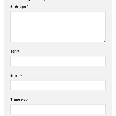
Bình luận
*
Tên
*
Email
*
Trang web