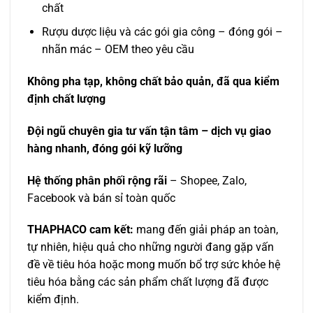
chất
Rượu dược liệu và các gói gia công – đóng gói –
nhãn mác – OEM theo yêu cầu
Không pha tạp, không chất bảo quản, đã qua kiểm
định chất lượng
Đội ngũ chuyên gia tư vấn tận tâm – dịch vụ giao
hàng nhanh, đóng gói kỹ lưỡng
Hệ thống phân phối rộng rãi
– Shopee, Zalo,
Facebook và bán sỉ toàn quốc
THAPHACO cam kết:
mang đến giải pháp an toàn,
tự nhiên, hiệu quả cho những người đang gặp vấn
đề về tiêu hóa hoặc mong muốn bổ trợ sức khỏe hệ
tiêu hóa bằng các sản phẩm chất lượng đã được
kiểm định.