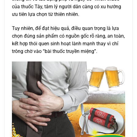
của thuốc Tây, tâm lý người dân càng có xu hướng
ưu tiên lựa chọn từ thiên nhiên.
Tuy nhiên, để đạt hiệu quả, điều quan trọng là lựa
chọn đúng sản phẩm có nguồn gốc rõ ràng, an toàn,
kết hợp thói quen sinh hoạt lành mạnh thay vì chỉ
trông chờ vào “bài thuốc truyền miệng”.