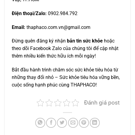
Điện thoại/Zalo:
0902.984.792
Email:
thaphaco.com.vn@gmail.com
Đừng quên đăng ký nhận
bản tin sức khỏe
hoặc
theo dõi Facebook Zalo của chúng tôi để cập nhật
thêm nhiều kiến thức hữu ích mỗi ngày!
Bắt đầu hành trình chăm sóc sức khỏe tiêu hóa từ
những thay đổi nhỏ – Sức khỏe tiêu hóa vững bền,
cuộc sống hạnh phúc cùng THAPHACO!
Đánh giá post