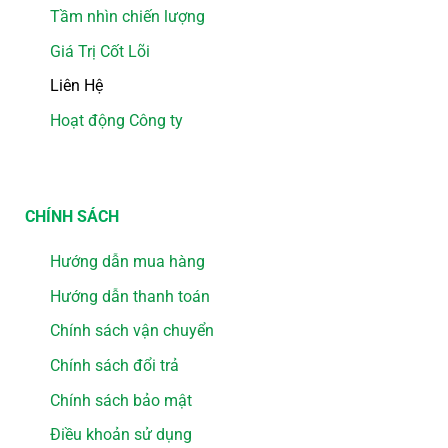
Tầm nhìn chiến lượng
Giá Trị Cốt Lõi
Liên Hệ
Hoạt động Công ty
CHÍNH SÁCH
Hướng dẫn mua hàng
Hướng dẫn thanh toán
Chính sách vận chuyển
Chính sách đổi trả
Chính sách bảo mật
Điều khoản sử dụng