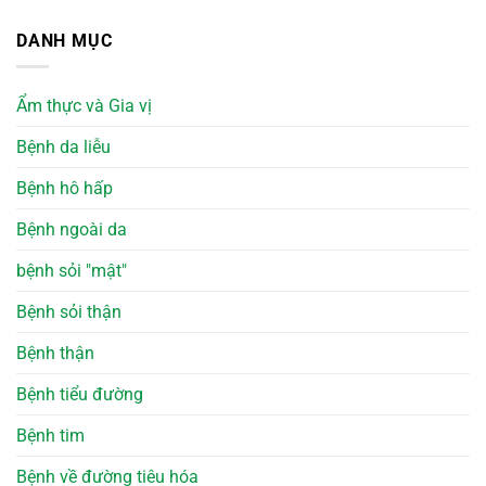
DANH MỤC
Ẩm thực và Gia vị
Bệnh da liễu
Bệnh hô hấp
Bệnh ngoài da
bệnh sỏi "mật"
Bệnh sỏi thận
Bệnh thận
Bệnh tiểu đường
Bệnh tim
Bệnh về đường tiêu hóa