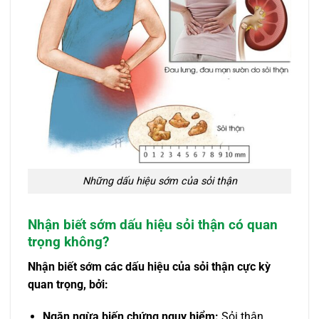
Những dấu hiệu sớm của sỏi thận
Nhận biết sớm dấu hiệu sỏi thận có quan
trọng không?
Nhận biết sớm các dấu hiệu của sỏi thận cực kỳ
quan trọng, bởi:
Ngăn ngừa biến chứng nguy hiểm:
Sỏi thận