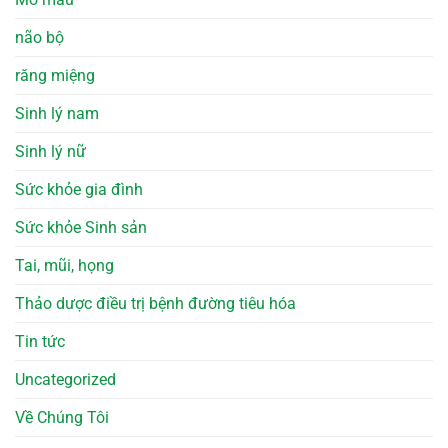
não bộ
răng miệng
Sinh lý nam
Sinh lý nữ
Sức khỏe gia đình
Sức khỏe Sinh sản
Tai, mũi, họng
Thảo dược điều trị bệnh đường tiêu hóa
Tin tức
Uncategorized
Về Chúng Tôi