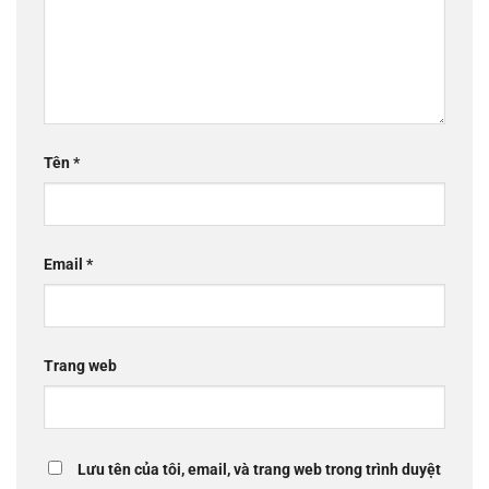
Tên
*
Email
*
Trang web
Lưu tên của tôi, email, và trang web trong trình duyệt