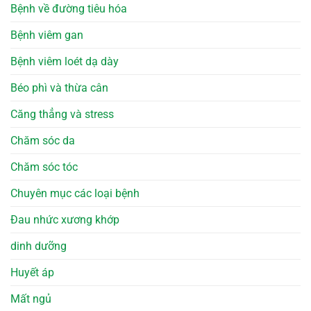
Bệnh về đường tiêu hóa
Bệnh viêm gan
Bệnh viêm loét dạ dày
Béo phì và thừa cân
Căng thẳng và stress
Chăm sóc da
Chăm sóc tóc
Chuyên mục các loại bệnh
Đau nhức xương khớp
dinh dưỡng
Huyết áp
Mất ngủ