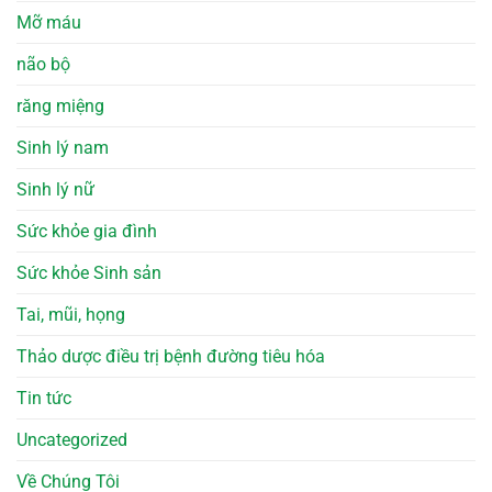
Mỡ máu
não bộ
răng miệng
Sinh lý nam
Sinh lý nữ
Sức khỏe gia đình
Sức khỏe Sinh sản
Tai, mũi, họng
Thảo dược điều trị bệnh đường tiêu hóa
Tin tức
Uncategorized
Về Chúng Tôi