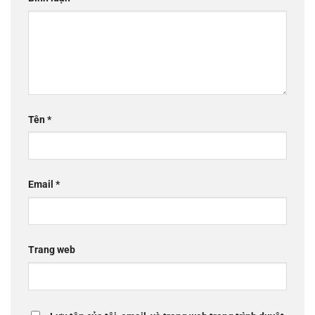
Tên
*
Email
*
Trang web