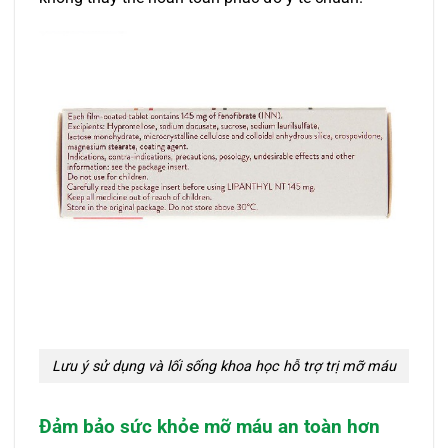
Lưu ý sử dụng và lối sống khoa học hỗ trợ trị mỡ máu
Đảm bảo sức khỏe mỡ máu an toàn hơn