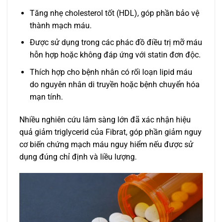
Tăng nhẹ cholesterol tốt (HDL), góp phần bảo vệ
thành mạch máu.
Được sử dụng trong các phác đồ điều trị mỡ máu
hỗn hợp hoặc không đáp ứng với statin đơn độc.
Thích hợp cho bệnh nhân có rối loạn lipid máu
do nguyên nhân di truyền hoặc bệnh chuyển hóa
mạn tính.
Nhiều nghiên cứu lâm sàng lớn đã xác nhận hiệu
quả giảm triglycerid của Fibrat, góp phần giảm nguy
cơ biến chứng mạch máu nguy hiểm nếu được sử
dụng đúng chỉ định và liều lượng.