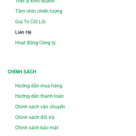
Triết lý kinh doanh
Tầm nhìn chiến lượng
Giá Trị Cốt Lõi
Liên Hệ
Hoạt động Công ty
CHÍNH SÁCH
Hướng dẫn mua hàng
Hướng dẫn thanh toán
Chính sách vận chuyển
Chính sách đổi trả
Chính sách bảo mật