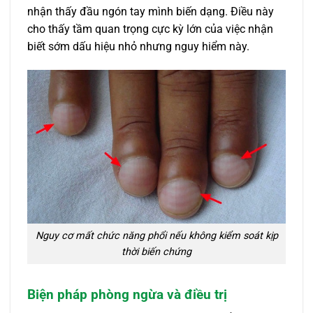
nhận thấy đầu ngón tay mình biến dạng. Điều này
cho thấy tầm quan trọng cực kỳ lớn của việc nhận
biết sớm dấu hiệu nhỏ nhưng nguy hiểm này.
Nguy cơ mất chức năng phổi nếu không kiểm soát kịp
thời biến chứng
Biện pháp phòng ngừa và điều trị