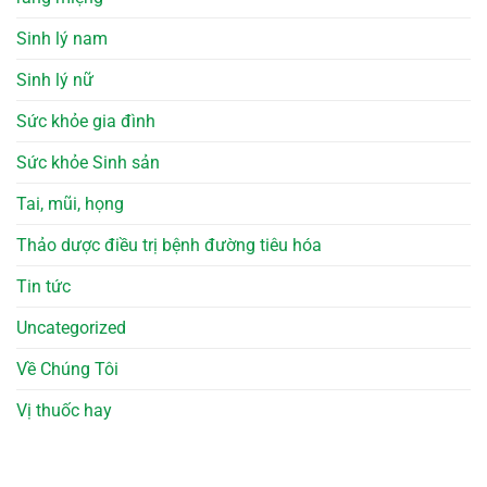
Sinh lý nam
Sinh lý nữ
Sức khỏe gia đình
Sức khỏe Sinh sản
Tai, mũi, họng
Thảo dược điều trị bệnh đường tiêu hóa
Tin tức
Uncategorized
Về Chúng Tôi
Vị thuốc hay