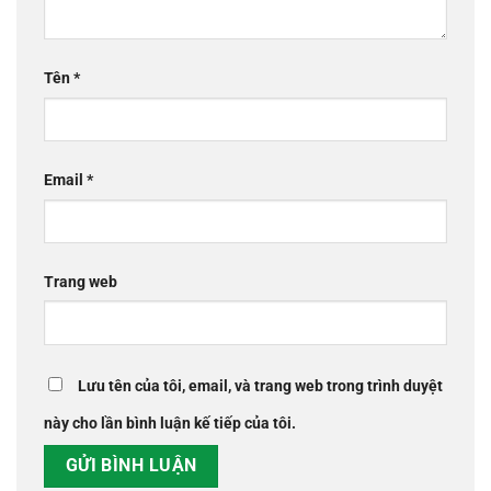
Tên
*
Email
*
Trang web
Lưu tên của tôi, email, và trang web trong trình duyệt
này cho lần bình luận kế tiếp của tôi.