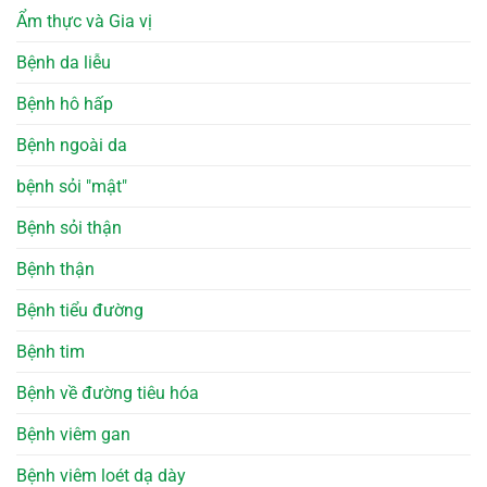
Ẩm thực và Gia vị
Bệnh da liễu
Bệnh hô hấp
Bệnh ngoài da
bệnh sỏi "mật"
Bệnh sỏi thận
Bệnh thận
Bệnh tiểu đường
Bệnh tim
Bệnh về đường tiêu hóa
Bệnh viêm gan
Bệnh viêm loét dạ dày