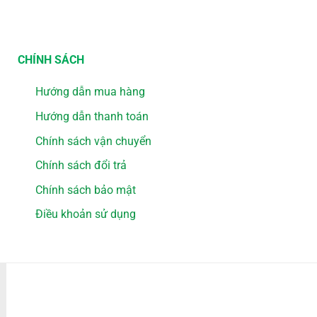
CHÍNH SÁCH
Hướng dẫn mua hàng
Hướng dẫn thanh toán
Chính sách vận chuyển
Chính sách đổi trả
Chính sách bảo mật
Điều khoản sử dụng
PHƯƠNG THỨC THANH TOÁN