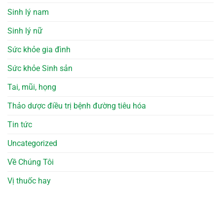
Sinh lý nam
Sinh lý nữ
Sức khỏe gia đình
Sức khỏe Sinh sản
Tai, mũi, họng
Thảo dược điều trị bệnh đường tiêu hóa
Tin tức
Uncategorized
Về Chúng Tôi
Vị thuốc hay