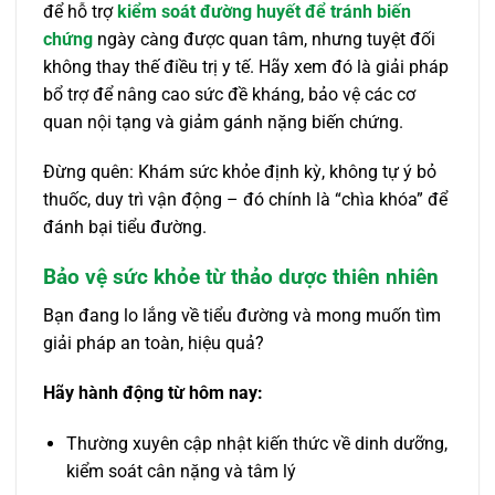
để hỗ trợ
kiểm soát đường huyết để tránh biến
chứng
ngày càng được quan tâm, nhưng tuyệt đối
không thay thế điều trị y tế. Hãy xem đó là giải pháp
bổ trợ để nâng cao sức đề kháng, bảo vệ các cơ
quan nội tạng và giảm gánh nặng biến chứng.
Đừng quên: Khám sức khỏe định kỳ, không tự ý bỏ
thuốc, duy trì vận động – đó chính là “chìa khóa” để
đánh bại tiểu đường.
Bảo vệ sức khỏe từ thảo dược thiên nhiên
Bạn đang lo lắng về tiểu đường và mong muốn tìm
giải pháp an toàn, hiệu quả?
Hãy hành động từ hôm nay:
Thường xuyên cập nhật kiến thức về dinh dưỡng,
kiểm soát cân nặng và tâm lý