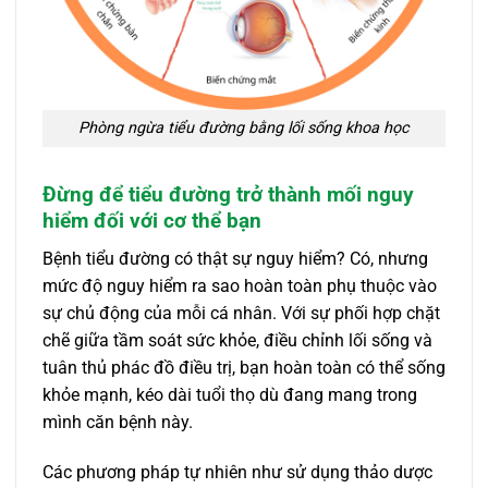
Phòng ngừa tiểu đường bằng lối sống khoa học
Đừng để tiểu đường trở thành mối nguy
hiểm đối với cơ thể bạn
Bệnh tiểu đường có thật sự nguy hiểm? Có, nhưng
mức độ nguy hiểm ra sao hoàn toàn phụ thuộc vào
sự chủ động của mỗi cá nhân. Với sự phối hợp chặt
chẽ giữa tầm soát sức khỏe, điều chỉnh lối sống và
tuân thủ phác đồ điều trị, bạn hoàn toàn có thể sống
khỏe mạnh, kéo dài tuổi thọ dù đang mang trong
mình căn bệnh này.
Các phương pháp tự nhiên như sử dụng thảo dược