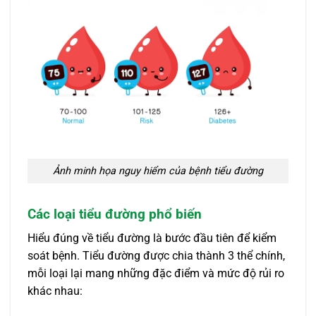
Ảnh minh họa nguy hiểm của bệnh tiểu đường
Các loại tiểu đường phổ biến
Hiểu đúng về tiểu đường là bước đầu tiên để kiểm
soát bệnh. Tiểu đường được chia thành 3 thể chính,
mỗi loại lại mang những đặc điểm và mức độ rủi ro
khác nhau: