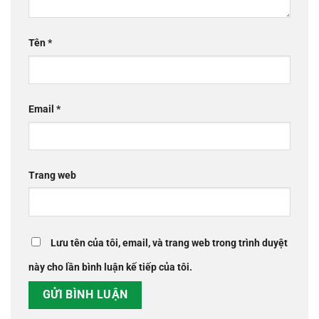
Tên
*
Email
*
Trang web
Lưu tên của tôi, email, và trang web trong trình duyệt
này cho lần bình luận kế tiếp của tôi.