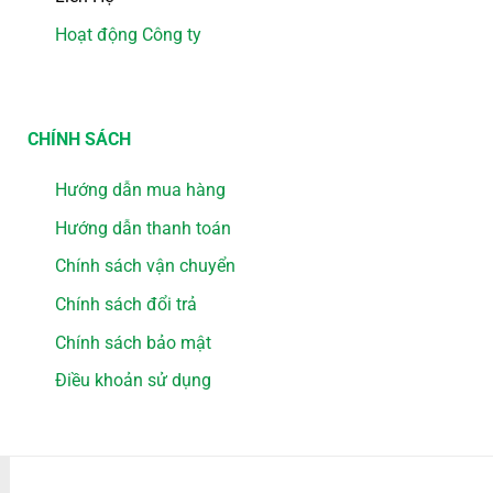
Hoạt động Công ty
CHÍNH SÁCH
Hướng dẫn mua hàng
Hướng dẫn thanh toán
Chính sách vận chuyển
Chính sách đổi trả
Chính sách bảo mật
Điều khoản sử dụng