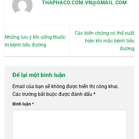
THAPHACO.COM.VN@GMAIL.COM
Các biến chứng có thể xuất
Những lưu ý khi uống thuốc
hiện khi mắc bệnh tiểu
trị bệnh tiểu đường
đường
Để lại một bình luận
Email của bạn sẽ không được hiển thị công khai.
Các trường bắt buộc được đánh dấu
*
Bình luận
*