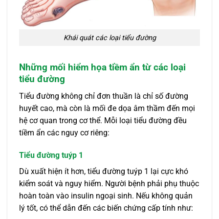
Khái quát các loại tiểu đường
Những mối hiểm họa tiềm ẩn từ các loại
tiểu đường
Tiểu đường không chỉ đơn thuần là chỉ số đường
huyết cao, mà còn là mối đe dọa âm thầm đến mọi
hệ cơ quan trong cơ thể. Mỗi loại tiểu đường đều
tiềm ẩn các nguy cơ riêng:
Tiểu đường tuýp 1
Dù xuất hiện ít hơn, tiểu đường tuýp 1 lại cực khó
kiểm soát và nguy hiểm. Người bệnh phải phụ thuộc
hoàn toàn vào insulin ngoại sinh. Nếu không quản
lý tốt, có thể dẫn đến các biến chứng cấp tính như: