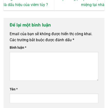
là dấu hiệu của viêm tủy ?
miệng tại nhà
Để lại một bình luận
Email của bạn sẽ không được hiển thị công khai.
Các trường bắt buộc được đánh dấu
*
Bình luận
*
Tên
*