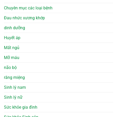
Chuyên mục các loại bệnh
Đau nhức xương khớp
dinh dưỡng
Huyết áp
Mất ngủ
Mỡ máu
não bộ
răng miệng
Sinh lý nam
Sinh lý nữ
Sức khỏe gia đình