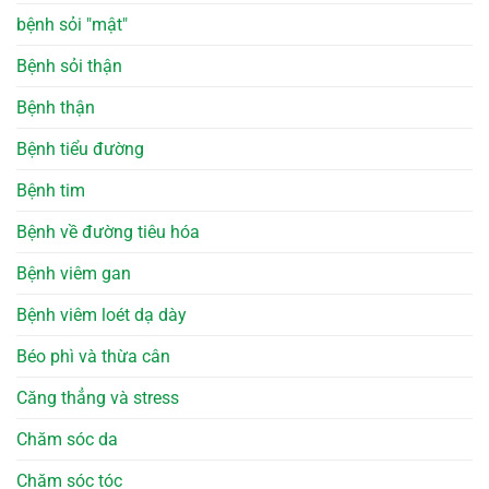
bệnh sỏi "mật"
Bệnh sỏi thận
Bệnh thận
Bệnh tiểu đường
Bệnh tim
Bệnh về đường tiêu hóa
Bệnh viêm gan
Bệnh viêm loét dạ dày
Béo phì và thừa cân
Căng thẳng và stress
Chăm sóc da
Chăm sóc tóc