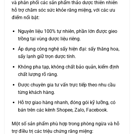
và phân phối các sản phẩm thảo dược thiên nhiên
hỗ trợ chăm sóc sức khỏe răng miệng, với các ưu
điểm nổi bật:
Nguyên liệu 100% tự nhiên, phần lớn được gieo
trồng tại vùng dược liệu riêng.
Áp dụng công nghệ sấy hiện đại: sấy thăng hoa,
sấy lạnh giữ trọn dược tính.
Không pha tạp, không chất bảo quản, kiểm định
chất lượng rõ ràng.
Được chuyên gia tư vấn trực tiếp theo nhu cầu
từng khách hàng.
Hỗ trợ giao hàng nhanh, đóng gói kỹ lưỡng, có
bán trên các kênh Shopee, Zalo, Facebook.
Một số sản phẩm phù hợp trong phòng ngừa và hỗ
trợ điều trị các triệu chứng răng miệng: