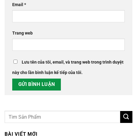
Email
*
Trang web
Lưu tên của tôi, email, và trang web trong trình duyệt
này cho lần bình luận kế tiếp của tôi.
BÀI VIẾT MỚI