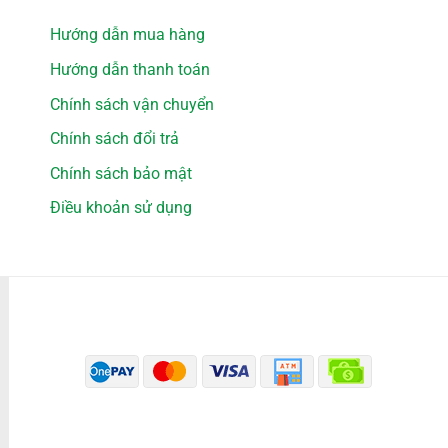
Hướng dẫn mua hàng
Hướng dẫn thanh toán
Chính sách vận chuyển
Chính sách đổi trả
Chính sách bảo mật
Điều khoản sử dụng
PHƯƠNG THỨC THANH TOÁN