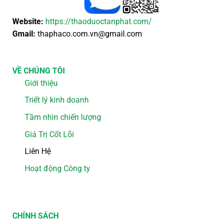
Website:
https://thaoduoctanphat.com/
Gmail:
thaphaco.com.vn@gmail.com
VỀ CHÚNG TÔI
Giới thiệu
Triết lý kinh doanh
Tầm nhìn chiến lượng
Giá Trị Cốt Lõi
Liên Hệ
Hoạt động Công ty
CHÍNH SÁCH