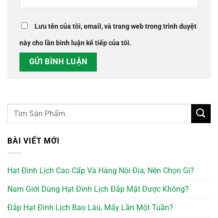
Lưu tên của tôi, email, và trang web trong trình duyệt
này cho lần bình luận kế tiếp của tôi.
BÀI VIẾT MỚI
Hạt Đình Lịch Cao Cấp Và Hàng Nội Địa, Nên Chọn Gì?
Nam Giới Dùng Hạt Đình Lịch Đắp Mặt Được Không?
Đắp Hạt Đình Lịch Bao Lâu, Mấy Lần Một Tuần?