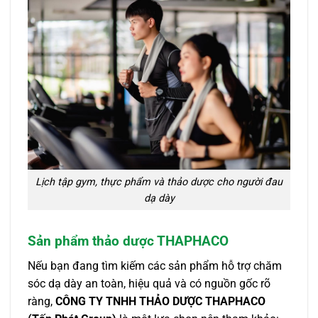
Lịch tập gym, thực phẩm và thảo dược cho người đau
dạ dày
Sản phẩm thảo dược THAPHACO
Nếu bạn đang tìm kiếm các sản phẩm hỗ trợ chăm
sóc dạ dày an toàn, hiệu quả và có nguồn gốc rõ
ràng,
CÔNG TY TNHH THẢO DƯỢC THAPHACO