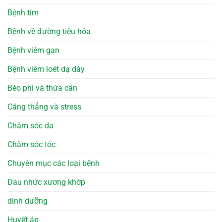
Bệnh tim
Bệnh về đường tiêu hóa
Bệnh viêm gan
Bệnh viêm loét dạ dày
Béo phì và thừa cân
Căng thẳng và stress
Chăm sóc da
Chăm sóc tóc
Chuyên mục các loại bệnh
Đau nhức xương khớp
dinh dưỡng
Huyết áp