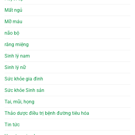
Mất ngủ
Mỡ máu
não bộ
răng miệng
Sinh lý nam
Sinh lý nữ
Sức khỏe gia đình
Sức khỏe Sinh sản
Tai, mũi, họng
Thảo dược điều trị bệnh đường tiêu hóa
Tin tức