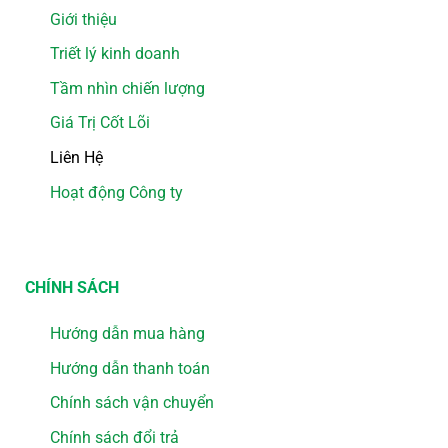
Giới thiệu
Triết lý kinh doanh
Tầm nhìn chiến lượng
Giá Trị Cốt Lõi
Liên Hệ
Hoạt động Công ty
CHÍNH SÁCH
Hướng dẫn mua hàng
Hướng dẫn thanh toán
Chính sách vận chuyển
Chính sách đổi trả