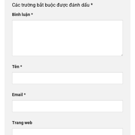
Các trường bắt buộc được đánh dấu
*
Bình luận
*
Tên
*
Email
*
Trang web