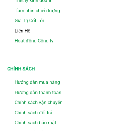
Triết lý kinh doanh
Tầm nhìn chiến lượng
Giá Trị Cốt Lõi
Liên Hệ
Hoạt động Công ty
CHÍNH SÁCH
Hướng dẫn mua hàng
Hướng dẫn thanh toán
Chính sách vận chuyển
Chính sách đổi trả
Chính sách bảo mật