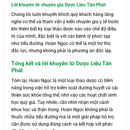
Lời khuyên từ chuyên gia Dược Liệu Tấn Phát
Chúng tôi luôn khuyến khích quý khách hàng lắng
nghe cơ thể và tham vấn ý kiến chuyên gia y tế trước
khi thêm bất kỳ loại thảo dược nào vào chế độ điều
trị của mình, đặc biệt là với các bệnh lý phức tạp
như tiểu đường. Hoàn Ngọc có thể là một trợ thủ
đắc lực, nhưng không phải là phương án độc lập.
Tổng kết và lời khuyên từ Dược Liệu Tấn
Phát
Tóm lại, Hoàn Ngọc là một loại thảo dược có tiềm
năng trong việc hỗ trợ kiểm soát đường huyết và cải
thiện sức khỏe tổng thể, nhờ vào các hoạt chất sinh
học quý giá. Tuy nhiên, cần nhìn nhận một cách
khoa học và thận trọng: Hoàn Ngọc không phải là
thuốc chữa tiểu đường mà là một giải pháp hỗ trợ,
cần được sử dụng đúng cách và kết hợp với phác