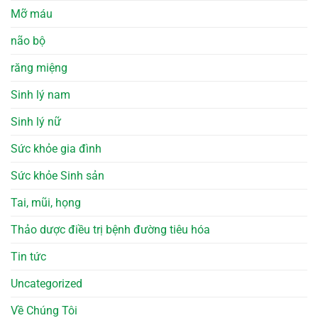
Mỡ máu
não bộ
răng miệng
Sinh lý nam
Sinh lý nữ
Sức khỏe gia đình
Sức khỏe Sinh sản
Tai, mũi, họng
Thảo dược điều trị bệnh đường tiêu hóa
Tin tức
Uncategorized
Về Chúng Tôi