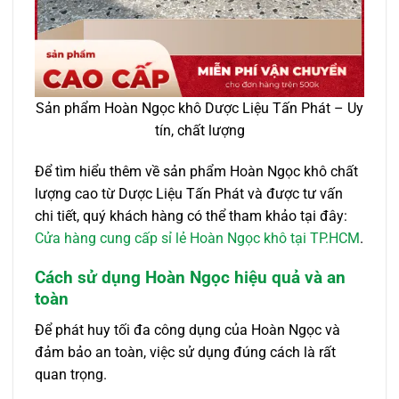
Sản phẩm Hoàn Ngọc khô Dược Liệu Tấn Phát – Uy
tín, chất lượng
Để tìm hiểu thêm về sản phẩm Hoàn Ngọc khô chất
lượng cao từ Dược Liệu Tấn Phát và được tư vấn
chi tiết, quý khách hàng có thể tham khảo tại đây:
Cửa hàng cung cấp sỉ lẻ Hoàn Ngọc khô tại TP.HCM
.
Cách sử dụng Hoàn Ngọc hiệu quả và an
toàn
Để phát huy tối đa công dụng của Hoàn Ngọc và
đảm bảo an toàn, việc sử dụng đúng cách là rất
quan trọng.