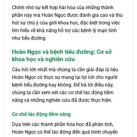
Chính nhờ sự kết hợp hài hòa của những thành
phần này mà Hoàn Ngọc được đánh giá cao và thu
hút sự chú ý của giới khoa học, đặc biệt trong việc
tìm hiểu về khả năng hỗ trợ các bệnh lý mạn tính
như tiểu đường.
Hoàn Ngọc và bệnh tiểu đường: Cơ sở
khoa học và nghiên cứu
Câu hỏi lớn nhất mà chúng ta cần giải đáp là liệu
Hoàn Ngọc có thực sự mang lại lợi ích cho người
bệnh tiểu đường hay không. Để trả lời điều này,
chúng ta cần xem xét các cơ chế tác động tiềm
năng và những nghiên cứu đã được thực hiện.
Cơ chế tác động tiềm năng
Dựa trên các thành phần hóa học đã phân tích,
Hoàn Ngọc có thể tác động đến quá trình chuyển