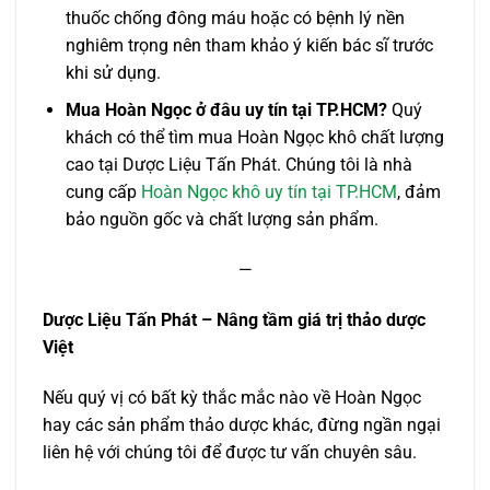
thuốc chống đông máu hoặc có bệnh lý nền
nghiêm trọng nên tham khảo ý kiến bác sĩ trước
khi sử dụng.
Mua Hoàn Ngọc ở đâu uy tín tại TP.HCM?
Quý
khách có thể tìm mua Hoàn Ngọc khô chất lượng
cao tại Dược Liệu Tấn Phát. Chúng tôi là nhà
cung cấp
Hoàn Ngọc khô uy tín tại TP.HCM
, đảm
bảo nguồn gốc và chất lượng sản phẩm.
—
Dược Liệu Tấn Phát – Nâng tầm giá trị thảo dược
Việt
Nếu quý vị có bất kỳ thắc mắc nào về Hoàn Ngọc
hay các sản phẩm thảo dược khác, đừng ngần ngại
liên hệ với chúng tôi để được tư vấn chuyên sâu.