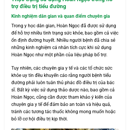
trợ điều trị tiểu đường
Kinh nghiệm dân gian và quan điểm chuyên gia
Trong y học dân gian, Hoàn Ngọc đã được sử dụng
để hỗ trợ nhiều tình trạng sức khỏe, bao gồm cả việc
ổn định đường huyết. Nhiều người bệnh đã chia sẻ
những kinh nghiệm cá nhân tích cực khi sử dụng
Hoàn Ngọc như một phần của liệu pháp bổ trợ.
Tuy nhiên, các chuyên gia y tế và các tổ chức sức
khỏe uy tín đều khuyến cáo rằng người bệnh tiểu
đường phải luôn tuân thủ phác đồ điều trị của bác
sĩ. Bất kỳ việc sử dụng thảo dược nào, bao gồm cả
Hoàn Ngọc, cũng cần được tham khảo ý kiến của
chuyên gia y tế để đảm bảo an toàn và hiệu quả,
tránh các tương tác thuốc không mong muốn hoặc
bỏ lỡ cơ hội điều trị kịp thời.