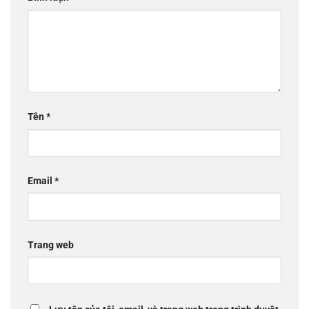
Tên
*
Email
*
Trang web