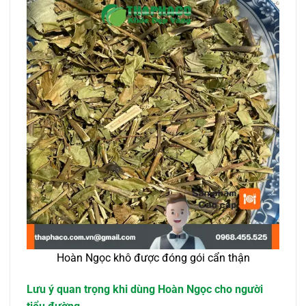
Hoàn Ngọc khô được đóng gói cẩn thận
Lưu ý quan trọng khi dùng Hoàn Ngọc cho người