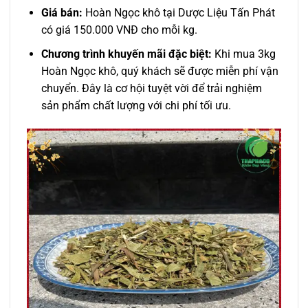
Giá bán:
Hoàn Ngọc khô tại Dược Liệu Tấn Phát
có giá 150.000 VNĐ cho mỗi kg.
Chương trình khuyến mãi đặc biệt:
Khi mua 3kg
Hoàn Ngọc khô, quý khách sẽ được miễn phí vận
chuyển. Đây là cơ hội tuyệt vời để trải nghiệm
sản phẩm chất lượng với chi phí tối ưu.