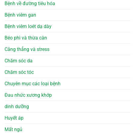
Bệnh về đường tiêu hóa
Bệnh viêm gan
Bệnh viêm loét dạ dày
Béo phì và thừa cân
Căng thẳng và stress
Chăm sóc da
Chăm sóc tóc
Chuyên mục các loại bệnh
Đau nhức xương khớp
dinh dưỡng
Huyết áp
Mất ngủ