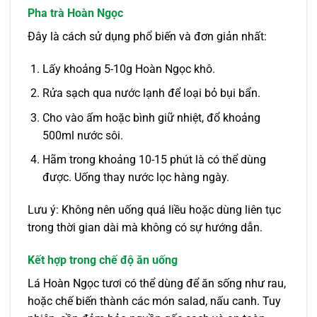
Pha trà Hoàn Ngọc
Đây là cách sử dụng phổ biến và đơn giản nhất:
Lấy khoảng 5-10g Hoàn Ngọc khô.
Rửa sạch qua nước lạnh để loại bỏ bụi bẩn.
Cho vào ấm hoặc bình giữ nhiệt, đổ khoảng
500ml nước sôi.
Hãm trong khoảng 10-15 phút là có thể dùng
được. Uống thay nước lọc hàng ngày.
Lưu ý: Không nên uống quá liều hoặc dùng liên tục
trong thời gian dài mà không có sự hướng dẫn.
Kết hợp trong chế độ ăn uống
Lá Hoàn Ngọc tươi có thể dùng để ăn sống như rau,
hoặc chế biến thành các món salad, nấu canh. Tuy