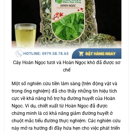
Cây Hoàn Ngọc tươi và Hoàn Ngọc khô đã được sơ
chế
Một số nghiên cứu tiền lâm sàng (trên động vật và
trong ống nghiệm) đã cho thấy những tín hiệu tích
cực về khả năng hỗ trợ hạ đường huyết của Hoàn
Ngọc. Ví dụ, chiết xuất từ Hoàn Ngọc đã được
chứng minh là có khả năng giảm đường huyết ở
chuột mắc tiểu đường thực nghiệm. Các nghiên cứu
này mở ra hướng đi đầy hứa hẹn cho việc phát triển