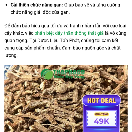
Cải thiện chức năng gan:
Giúp bảo vệ và tăng cường
chức năng giải độc của gan.
Để đảm bảo hiệu quả tối ưu và tránh nhầm lẫn với các loại
cây khác, việc
phân biệt dây thần thông thật giả
là vô cùng
quan trọng. Tại Dược Liệu Tấn Phát, chúng tôi cam kết
cung cấp sản phẩm chuẩn, đảm bảo nguồn gốc và chất
lượng.