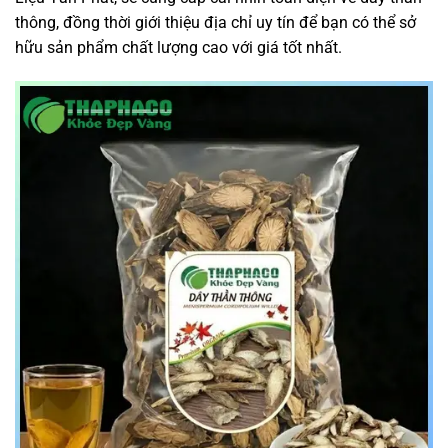
thông, đồng thời giới thiệu địa chỉ uy tín để bạn có thể sở
hữu sản phẩm chất lượng cao với giá tốt nhất.