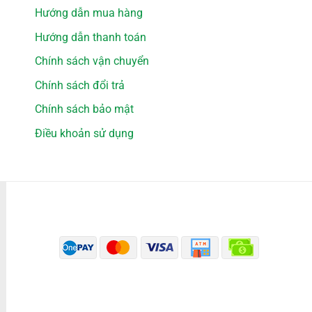
Hướng dẫn mua hàng
Hướng dẫn thanh toán
Chính sách vận chuyển
Chính sách đổi trả
Chính sách bảo mật
Điều khoản sử dụng
PHƯƠNG THỨC THANH TOÁN