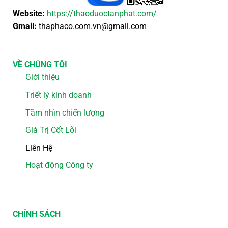
Website:
https://thaoduoctanphat.com/
Gmail:
thaphaco.com.vn@gmail.com
VỀ CHÚNG TÔI
Giới thiệu
Triết lý kinh doanh
Tầm nhìn chiến lượng
Giá Trị Cốt Lõi
Liên Hệ
Hoạt động Công ty
CHÍNH SÁCH