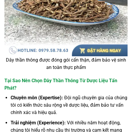
Dây thần thông được đóng gói cẩn thận, đảm bảo vệ sinh
an toàn thực phẩm
Tại Sao Nên Chọn Dây Thần Thông Từ Dược Liệu Tấn
Phát?
Chuyên môn (Expertise):
Đội ngũ chuyên gia của chúng
tôi có kiến thức sâu rộng về dược liệu, đảm bảo tư vấn
chính xác và hiệu quả.
Trải nghiệm (Experience):
Với nhiều năm hoạt động,
chúng tôi hiểu rõ nhu cầu thị trường và cam kết mang