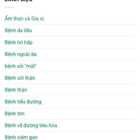
Ẩm thực và Gia vị
Bệnh da liễu
Bệnh hô hấp
Bệnh ngoài da
bệnh sỏi "mật"
Bệnh sỏi thận
Bệnh thận
Bệnh tiểu đường
Bệnh tim
Bệnh về đường tiêu hóa
Bệnh viêm gan