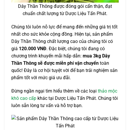
Dây Thần Thông được đóng gói cẩn thận, đạt
chuẩn chất lượng từ Dược Liệu Tấn Phát.
Chúng tôi luôn nỗ lực để mang đến những giá trị tốt
nhất cho sức khỏe cộng đồng. Hiện tại, sản phẩm
Dây Thần Thông chất lượng cao của chúng tôi có
giá
120.000 VNĐ
. Đặc biệt, chúng tôi đang có
chương trình khuyến mãi hấp dẫn:
mua 3kg Dây
Thần Thông sẽ được miễn phí vận chuyển
toàn
quốc! Đây là cơ hội tuyệt vời để bạn trải nghiệm sản
phẩm tốt với mức giá ưu đãi.
Đừng ngần ngại tìm hiểu thêm về các loại
thảo mộc
khô cao cấp
khác tại Dược Liệu Tấn Phát. Chúng tôi
luôn sẵn lòng tư vấn và hỗ trợ bạn.