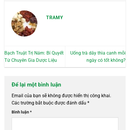
TRAMY
Bạch Truật Trị Nám: Bí Quyết
Uống trà dây thìa canh mỗi
Từ Chuyên Gia Dược Liệu
ngày có tốt không?
Để lại một bình luận
Email của bạn sẽ không được hiển thị công khai.
Các trường bắt buộc được đánh dấu
*
Bình luận
*