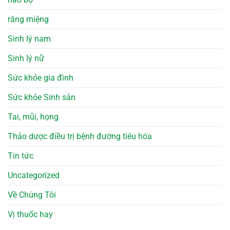
răng miệng
Sinh lý nam
Sinh lý nữ
Sức khỏe gia đình
Sức khỏe Sinh sản
Tai, mũi, họng
Thảo dược điều trị bệnh đường tiêu hóa
Tin tức
Uncategorized
Về Chúng Tôi
Vị thuốc hay