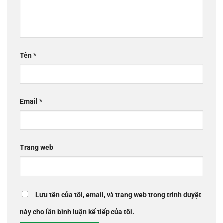
Tên
*
Email
*
Trang web
Lưu tên của tôi, email, và trang web trong trình duyệt
này cho lần bình luận kế tiếp của tôi.