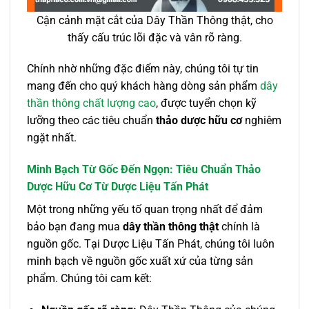
Cận cảnh mặt cắt của Dây Thần Thông thật, cho
thấy cấu trúc lõi đặc và vân rõ ràng.
Chính nhờ những đặc điểm này, chúng tôi tự tin
mang đến cho quý khách hàng dòng sản phẩm
dây
thần thông chất lượng cao
, được tuyển chọn kỹ
lưỡng theo các tiêu chuẩn
thảo dược hữu cơ
nghiêm
ngặt nhất.
Minh Bạch Từ Gốc Đến Ngọn: Tiêu Chuẩn Thảo
Dược Hữu Cơ Từ Dược Liệu Tấn Phát
Một trong những yếu tố quan trọng nhất để đảm
bảo bạn đang mua
dây thần thông thật
chính là
nguồn gốc. Tại Dược Liệu Tấn Phát, chúng tôi luôn
minh bạch về nguồn gốc xuất xứ của từng sản
phẩm. Chúng tôi cam kết: