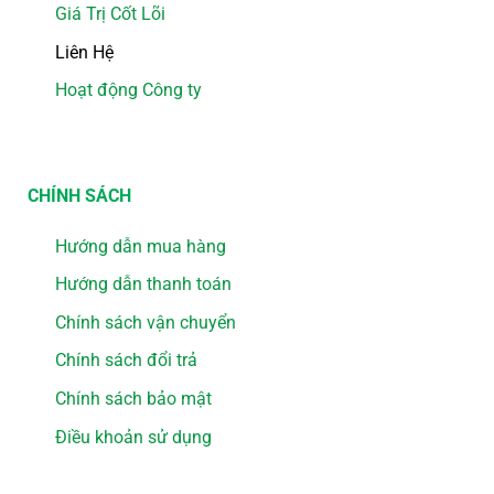
Giá Trị Cốt Lõi
Liên Hệ
Hoạt động Công ty
CHÍNH SÁCH
Hướng dẫn mua hàng
Hướng dẫn thanh toán
Chính sách vận chuyển
Chính sách đổi trả
Chính sách bảo mật
Điều khoản sử dụng