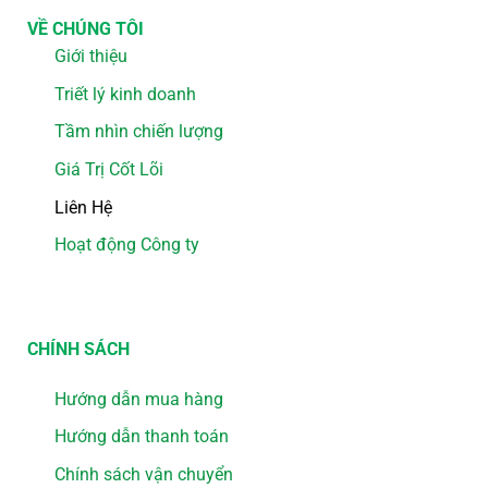
VỀ CHÚNG TÔI
Giới thiệu
Triết lý kinh doanh
Tầm nhìn chiến lượng
Giá Trị Cốt Lõi
Liên Hệ
Hoạt động Công ty
CHÍNH SÁCH
Hướng dẫn mua hàng
Hướng dẫn thanh toán
Chính sách vận chuyển