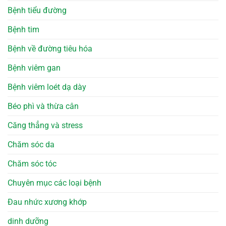
Bệnh tiểu đường
Bệnh tim
Bệnh về đường tiêu hóa
Bệnh viêm gan
Bệnh viêm loét dạ dày
Béo phì và thừa cân
Căng thẳng và stress
Chăm sóc da
Chăm sóc tóc
Chuyên mục các loại bệnh
Đau nhức xương khớp
dinh dưỡng