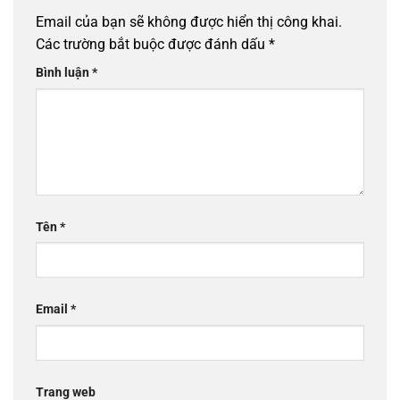
Email của bạn sẽ không được hiển thị công khai.
Các trường bắt buộc được đánh dấu
*
Bình luận
*
Tên
*
Email
*
Trang web