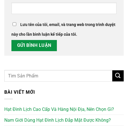
Lưu tên của tôi, email, và trang web trong trình duyệt
này cho lần bình luận kế tiếp của tôi.
BÀI VIẾT MỚI
Hạt Đình Lịch Cao Cấp Và Hàng Nội Địa, Nên Chọn Gì?
Nam Giới Dùng Hạt Đình Lịch Đắp Mặt Được Không?