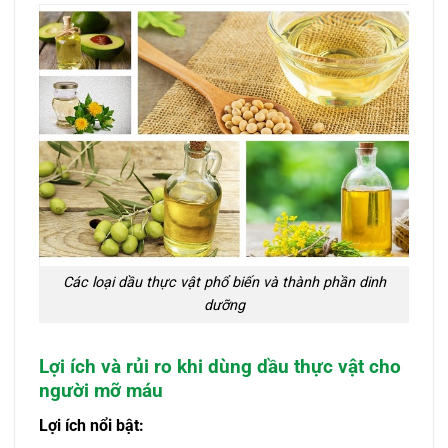
Các loại dầu thực vật phổ biến và thành phần dinh
dưỡng
Lợi ích và rủi ro khi dùng dầu thực vật cho
người mỡ máu
Lợi ích nổi bật: