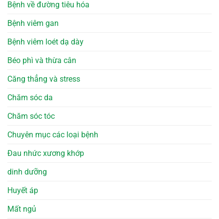
Bệnh về đường tiêu hóa
Bệnh viêm gan
Bệnh viêm loét dạ dày
Béo phì và thừa cân
Căng thẳng và stress
Chăm sóc da
Chăm sóc tóc
Chuyên mục các loại bệnh
Đau nhức xương khớp
dinh dưỡng
Huyết áp
Mất ngủ