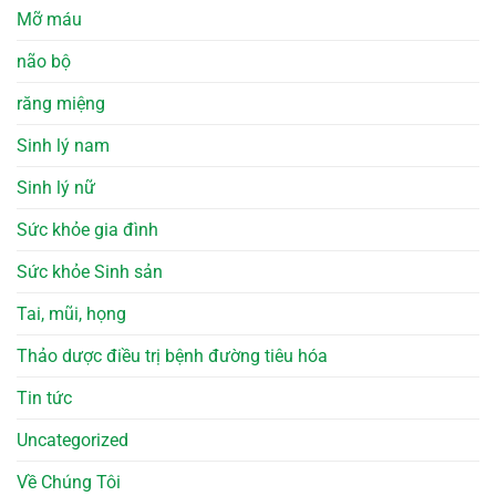
Mỡ máu
não bộ
răng miệng
Sinh lý nam
Sinh lý nữ
Sức khỏe gia đình
Sức khỏe Sinh sản
Tai, mũi, họng
Thảo dược điều trị bệnh đường tiêu hóa
Tin tức
Uncategorized
Về Chúng Tôi