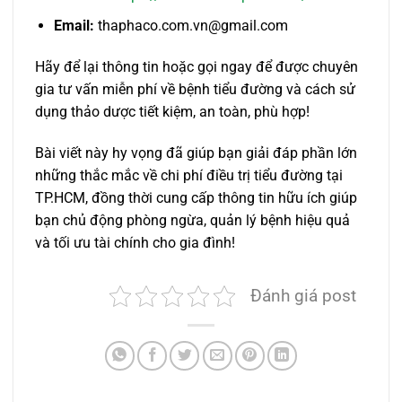
Email:
thaphaco.com.vn@gmail.com
Hãy để lại thông tin hoặc gọi ngay để được chuyên
gia tư vấn miễn phí về bệnh tiểu đường và cách sử
dụng thảo dược tiết kiệm, an toàn, phù hợp!
Bài viết này hy vọng đã giúp bạn giải đáp phần lớn
những thắc mắc về chi phí điều trị tiểu đường tại
TP.HCM, đồng thời cung cấp thông tin hữu ích giúp
bạn chủ động phòng ngừa, quản lý bệnh hiệu quả
và tối ưu tài chính cho gia đình!
Đánh giá post