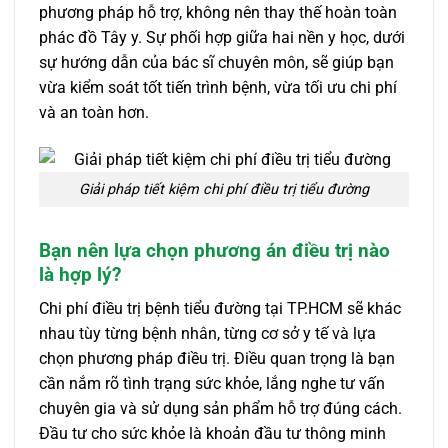
phương pháp hỗ trợ, không nên thay thế hoàn toàn
phác đồ Tây y. Sự phối hợp giữa hai nền y học, dưới
sự hướng dẫn của bác sĩ chuyên môn, sẽ giúp bạn
vừa kiểm soát tốt tiến trình bệnh, vừa tối ưu chi phí
và an toàn hơn.
Giải pháp tiết kiệm chi phí điều trị tiểu đường
Bạn nên lựa chọn phương án điều trị nào
là hợp lý?
Chi phí điều trị bệnh tiểu đường tại TP.HCM sẽ khác
nhau tùy từng bệnh nhân, từng cơ sở y tế và lựa
chọn phương pháp điều trị. Điều quan trọng là bạn
cần nắm rõ tình trạng sức khỏe, lắng nghe tư vấn
chuyên gia và sử dụng sản phẩm hỗ trợ đúng cách.
Đầu tư cho sức khỏe là khoản đầu tư thông minh