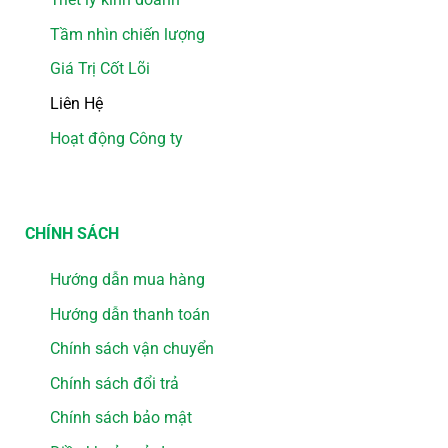
Tầm nhìn chiến lượng
Giá Trị Cốt Lõi
Liên Hệ
Hoạt động Công ty
CHÍNH SÁCH
Hướng dẫn mua hàng
Hướng dẫn thanh toán
Chính sách vận chuyển
Chính sách đổi trả
Chính sách bảo mật