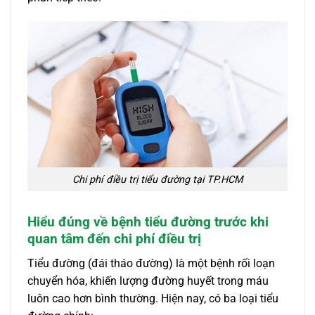
Chi phí điều trị tiểu đường tại TP.HCM
Hiểu đúng về bệnh tiểu đường trước khi
quan tâm đến chi phí điều trị
Tiểu đường (đái tháo đường) là một bệnh rối loạn
chuyển hóa, khiến lượng đường huyết trong máu
luôn cao hơn bình thường. Hiện nay, có ba loại tiểu