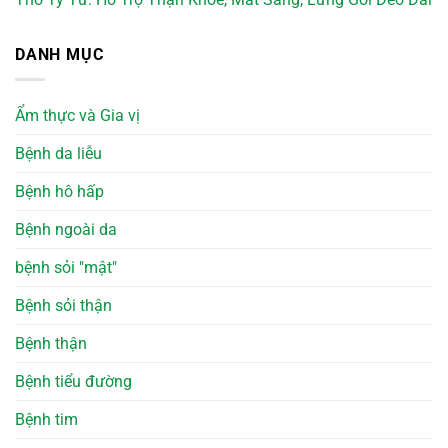
DANH MỤC
Ẩm thực và Gia vị
Bệnh da liễu
Bệnh hô hấp
Bệnh ngoài da
bệnh sỏi "mật"
Bệnh sỏi thận
Bệnh thận
Bệnh tiểu đường
Bệnh tim