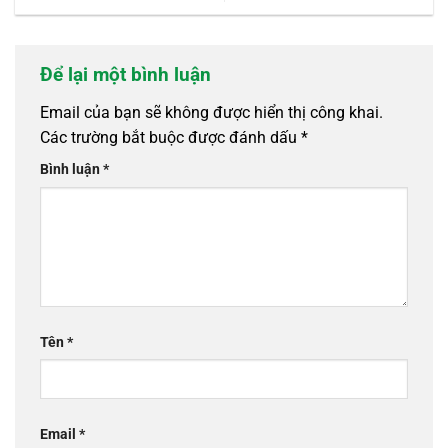
Để lại một bình luận
Email của bạn sẽ không được hiển thị công khai.
Các trường bắt buộc được đánh dấu
*
Bình luận
*
Tên
*
Email
*