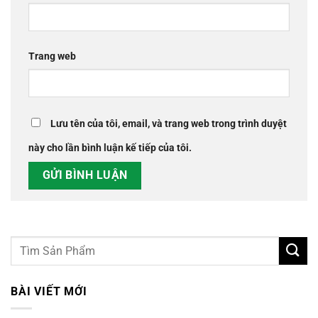
Trang web
Lưu tên của tôi, email, và trang web trong trình duyệt
này cho lần bình luận kế tiếp của tôi.
BÀI VIẾT MỚI