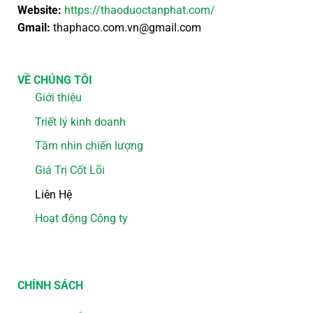
Website:
https://thaoduoctanphat.com/
Gmail:
thaphaco.com.vn@gmail.com
VỀ CHÚNG TÔI
Giới thiệu
Triết lý kinh doanh
Tầm nhìn chiến lượng
Giá Trị Cốt Lõi
Liên Hệ
Hoạt động Công ty
CHÍNH SÁCH