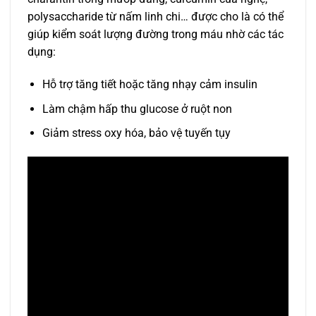
polysaccharide từ nấm linh chi… được cho là có thể
giúp kiểm soát lượng đường trong máu nhờ các tác
dụng:
Hỗ trợ tăng tiết hoặc tăng nhạy cảm insulin
Làm chậm hấp thu glucose ở ruột non
Giảm stress oxy hóa, bảo vệ tuyến tụy