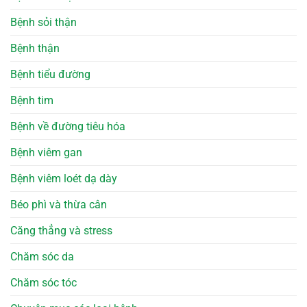
Bệnh sỏi thận
Bệnh thận
Bệnh tiểu đường
Bệnh tim
Bệnh về đường tiêu hóa
Bệnh viêm gan
Bệnh viêm loét dạ dày
Béo phì và thừa cân
Căng thẳng và stress
Chăm sóc da
Chăm sóc tóc