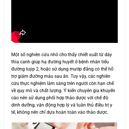
Một số nghiên cứu nhỏ cho thấy chiết xuất từ dây
thìa canh giúp hạ đường huyết ở bệnh nhân tiểu
đường tuýp 2, hoặc sử dụng mướp đắng có thể hỗ
trợ giảm đường máu sau ăn. Tuy vậy, các nghiên
cứu thực nghiệm lâm sàng trên người còn hạn chế
về quy mô và chất lượng. Ý kiến chuyên gia khuyến
cáo nên sử dụng phối hợp thảo dược với chế độ
dinh dưỡng, vận động hợp lý và tuân thủ điều trị y
tế, không nên chỉ dựa hoàn toàn vào thảo dược.