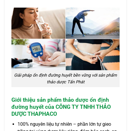
Giải pháp ổn định đường huyết bền vững với sản phẩm
thảo dược Tấn Phát
Giới thiệu sản phẩm thảo dược ổn định
đường huyết của CÔNG TY TNHH THẢO
DƯỢC THAPHACO
100% nguyên liệu tự nhiên – phần lớn tự gieo