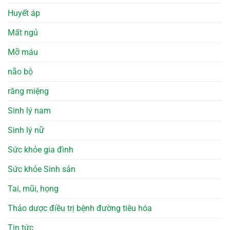
Huyết áp
Mất ngủ
Mỡ máu
não bộ
răng miệng
Sinh lý nam
Sinh lý nữ
Sức khỏe gia đình
Sức khỏe Sinh sản
Tai, mũi, họng
Thảo dược điều trị bệnh đường tiêu hóa
Tin tức