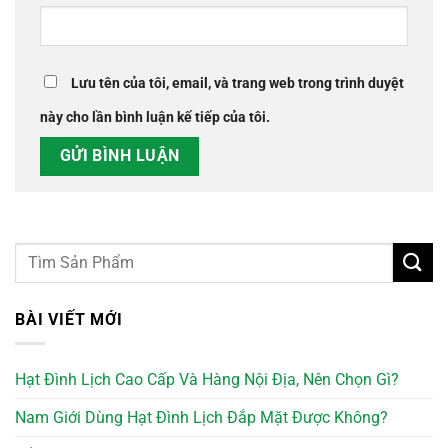
Lưu tên của tôi, email, và trang web trong trình duyệt
này cho lần bình luận kế tiếp của tôi.
BÀI VIẾT MỚI
Hạt Đình Lịch Cao Cấp Và Hàng Nội Địa, Nên Chọn Gì?
Nam Giới Dùng Hạt Đình Lịch Đắp Mặt Được Không?