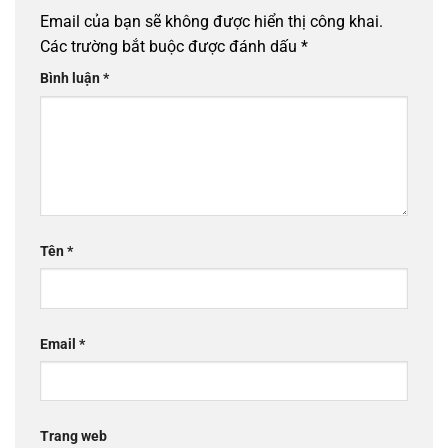
Email của bạn sẽ không được hiển thị công khai.
Các trường bắt buộc được đánh dấu
*
Bình luận
*
Tên
*
Email
*
Trang web