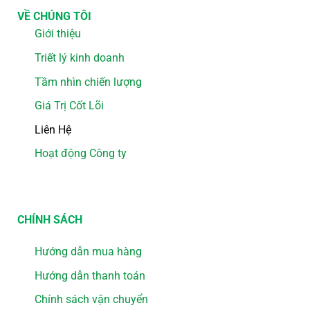
VỀ CHÚNG TÔI
Giới thiệu
Triết lý kinh doanh
Tầm nhìn chiến lượng
Giá Trị Cốt Lõi
Liên Hệ
Hoạt động Công ty
CHÍNH SÁCH
Hướng dẫn mua hàng
Hướng dẫn thanh toán
Chính sách vận chuyển