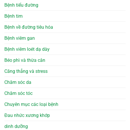
Bệnh tiểu đường
Bệnh tim
Bệnh về đường tiêu hóa
Bệnh viêm gan
Bệnh viêm loét dạ dày
Béo phì và thừa cân
Căng thẳng và stress
Chăm sóc da
Chăm sóc tóc
Chuyên mục các loại bệnh
Đau nhức xương khớp
dinh dưỡng