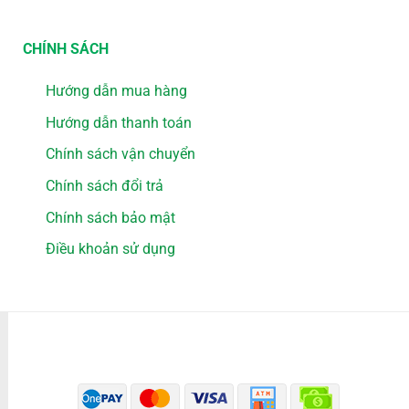
CHÍNH SÁCH
Hướng dẫn mua hàng
Hướng dẫn thanh toán
Chính sách vận chuyển
Chính sách đổi trả
Chính sách bảo mật
Điều khoản sử dụng
PHƯƠNG THỨC THANH TOÁN