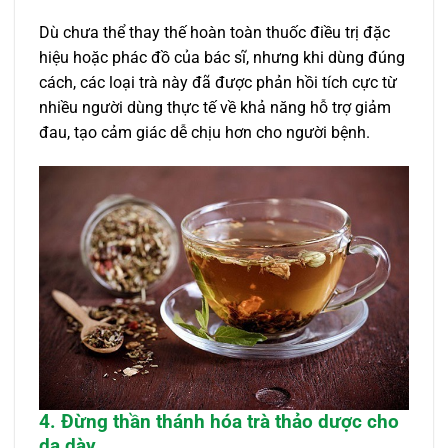
Dù chưa thể thay thế hoàn toàn thuốc điều trị đặc
hiệu hoặc phác đồ của bác sĩ, nhưng khi dùng đúng
cách, các loại trà này đã được phản hồi tích cực từ
nhiều người dùng thực tế về khả năng hỗ trợ giảm
đau, tạo cảm giác dễ chịu hơn cho người bệnh.
4. Đừng thần thánh hóa trà thảo dược cho
dạ dày