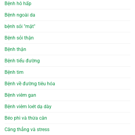
Bệnh hô hấp
Bệnh ngoài da
bệnh sỏi "mật"
Bệnh sỏi thận
Bệnh thận
Bệnh tiểu đường
Bệnh tim
Bệnh về đường tiêu hóa
Bệnh viêm gan
Bệnh viêm loét dạ dày
Béo phì và thừa cân
Căng thẳng và stress