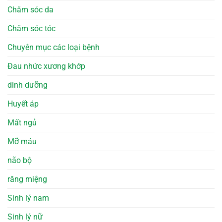
Chăm sóc da
Chăm sóc tóc
Chuyên mục các loại bệnh
Đau nhức xương khớp
dinh dưỡng
Huyết áp
Mất ngủ
Mỡ máu
não bộ
răng miệng
Sinh lý nam
Sinh lý nữ