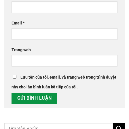
Email
*
Trang web
Lưu tên của tôi, email, và trang web trong trình duyệt
này cho lần bình luận kế tiếp của tôi.