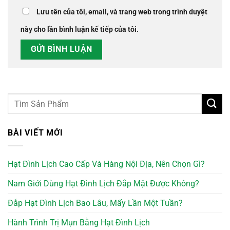
Lưu tên của tôi, email, và trang web trong trình duyệt
này cho lần bình luận kế tiếp của tôi.
BÀI VIẾT MỚI
Hạt Đình Lịch Cao Cấp Và Hàng Nội Địa, Nên Chọn Gì?
Nam Giới Dùng Hạt Đình Lịch Đắp Mặt Được Không?
Đắp Hạt Đình Lịch Bao Lâu, Mấy Lần Một Tuần?
Hành Trình Trị Mụn Bằng Hạt Đình Lịch