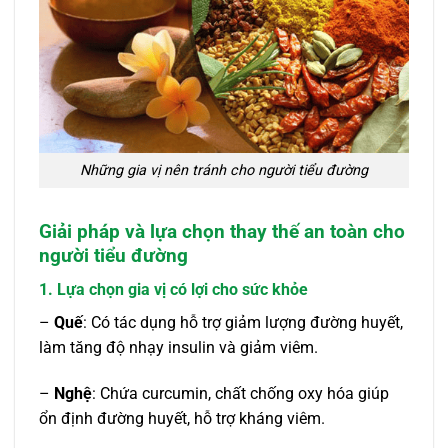
Những gia vị nên tránh cho người tiểu đường
Giải pháp và lựa chọn thay thế an toàn cho
người tiểu đường
1. Lựa chọn gia vị có lợi cho sức khỏe
–
Quế
: Có tác dụng hỗ trợ giảm lượng đường huyết,
làm tăng độ nhạy insulin và giảm viêm.
–
Nghệ
: Chứa curcumin, chất chống oxy hóa giúp
ổn định đường huyết, hỗ trợ kháng viêm.