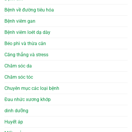
Bệnh về đường tiêu hóa
Bệnh viêm gan
Bệnh viêm loét dạ dày
Béo phì và thừa cân
Căng thẳng và stress
Chăm sóc da
Chăm sóc tóc
Chuyên mục các loại bệnh
Đau nhức xương khớp
dinh dưỡng
Huyết áp