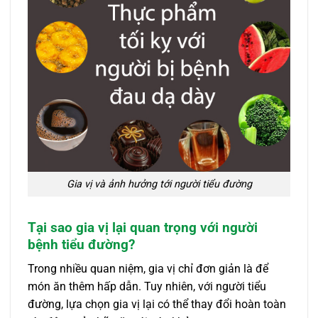
Gia vị và ảnh hưởng tới người tiểu đường
Tại sao gia vị lại quan trọng với người
bệnh tiểu đường?
Trong nhiều quan niệm, gia vị chỉ đơn giản là để
món ăn thêm hấp dẫn. Tuy nhiên, với người tiểu
đường, lựa chọn gia vị lại có thể thay đổi hoàn toàn