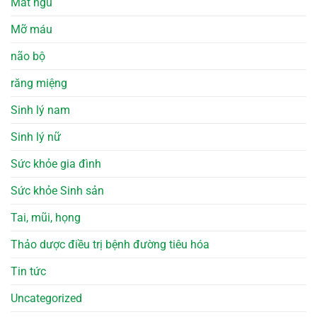
Mất ngủ
Mỡ máu
não bộ
răng miệng
Sinh lý nam
Sinh lý nữ
Sức khỏe gia đình
Sức khỏe Sinh sản
Tai, mũi, họng
Thảo dược điều trị bệnh đường tiêu hóa
Tin tức
Uncategorized