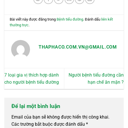
Bài viết này được đăng trong
Bệnh tiểu đường
. Đánh dấu
liên kết
thường trực
.
THAPHACO.COM.VN@GMAIL.COM
7 loại gia vị thích hợp dành
Người bệnh tiểu đường cần
cho người bệnh tiểu đường
hạn chế ăn mặn ?
Để lại một bình luận
Email của bạn sẽ không được hiển thị công khai.
Các trường bắt buộc được đánh dấu
*