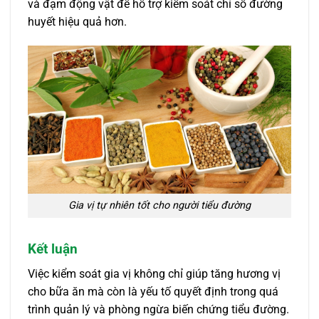
và đạm động vật để hỗ trợ kiểm soát chỉ số đường
huyết hiệu quả hơn.
Gia vị tự nhiên tốt cho người tiểu đường
Kết luận
Việc kiểm soát gia vị không chỉ giúp tăng hương vị
cho bữa ăn mà còn là yếu tố quyết định trong quá
trình quản lý và phòng ngừa biến chứng tiểu đường.