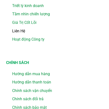
Triết lý kinh doanh
Tầm nhìn chiến lượng
Giá Trị Cốt Lõi
Liên Hệ
Hoạt động Công ty
CHÍNH SÁCH
Hướng dẫn mua hàng
Hướng dẫn thanh toán
Chính sách vận chuyển
Chính sách đổi trả
Chính sách bảo mật