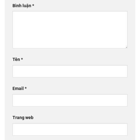
Bình luận
*
Tên
*
Email
*
Trang web