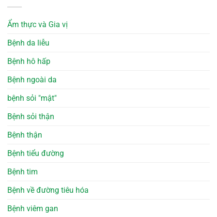
Ẩm thực và Gia vị
Bệnh da liễu
Bệnh hô hấp
Bệnh ngoài da
bệnh sỏi "mật"
Bệnh sỏi thận
Bệnh thận
Bệnh tiểu đường
Bệnh tim
Bệnh về đường tiêu hóa
Bệnh viêm gan