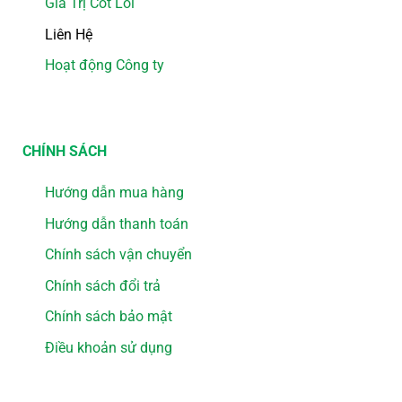
Giá Trị Cốt Lõi
Liên Hệ
Hoạt động Công ty
CHÍNH SÁCH
Hướng dẫn mua hàng
Hướng dẫn thanh toán
Chính sách vận chuyển
Chính sách đổi trả
Chính sách bảo mật
Điều khoản sử dụng