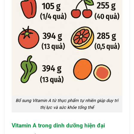
Bổ sung Vitamin A từ thực phẩm tự nhiên giúp duy trì
thị lực và sức khỏe tổng thể
Vitamin A trong dinh dưỡng hiện đại