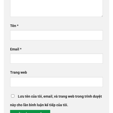
Tên
*
Email
*
Trang web
Lưu tên của tôi, email, và trang web trong trình duyệt
này cho lần bình luận kế tiếp của tôi.