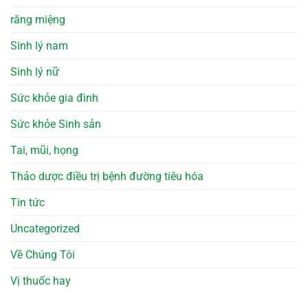
răng miệng
Sinh lý nam
Sinh lý nữ
Sức khỏe gia đình
Sức khỏe Sinh sản
Tai, mũi, họng
Thảo dược điều trị bệnh đường tiêu hóa
Tin tức
Uncategorized
Về Chúng Tôi
Vị thuốc hay