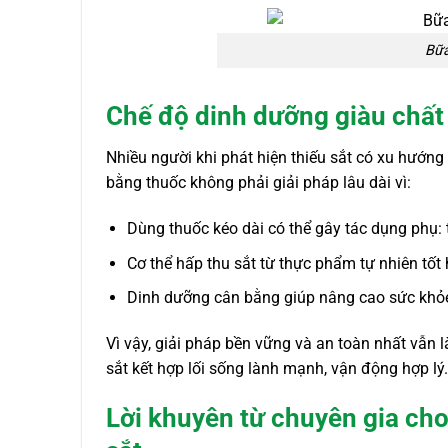
Bữa
Chế độ dinh dưỡng giàu chất 
Nhiều người khi phát hiện thiếu sắt có xu hướng
bằng thuốc không phải giải pháp lâu dài vì:
Dùng thuốc kéo dài có thể gây tác dụng phụ: t
Cơ thể hấp thu sắt từ thực phẩm tự nhiên tốt 
Dinh dưỡng cân bằng giúp nâng cao sức khỏe t
Vì vậy, giải pháp bền vững và an toàn nhất vẫn 
sắt kết hợp lối sống lành mạnh, vận động hợp lý.
Lời khuyên từ chuyên gia cho