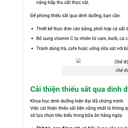
năng hấp thu sắt thực vật.
Để phòng thiếu sắt qua dinh dưỡng, bạn cần:
Thiết kế thực đơn cân bằng, phối hợp cả sắt 
Bổ sung vitamin C tự nhiên từ cam, bưởi, cà 
Tránh dùng trà, cafe hoặc uống sữa sát với b
Chế độ
Cải thiện thiếu sắt qua dinh
Khoa học dinh dưỡng hiện đại đã chứng minh:
Việc cải thiện thiếu sắt bền vững nhất là thông
số lựa chọn tiêu biểu trong bữa ăn hằng ngày: