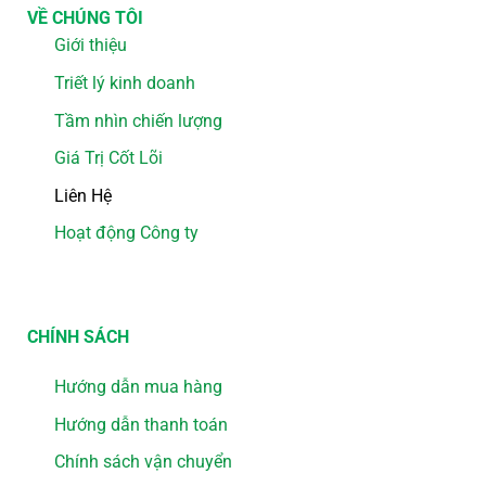
VỀ CHÚNG TÔI
Giới thiệu
Triết lý kinh doanh
Tầm nhìn chiến lượng
Giá Trị Cốt Lõi
Liên Hệ
Hoạt động Công ty
CHÍNH SÁCH
Hướng dẫn mua hàng
Hướng dẫn thanh toán
Chính sách vận chuyển