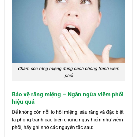
Chăm sóc răng miệng đúng cách phòng tránh viêm
phổi
Bảo vệ răng miệng – Ngăn ngừa viêm phổi
hiệu quả
Để không còn nỗi lo hôi miệng, sâu răng và đặc biệt
là phòng tránh các biến chứng nguy hiểm như viêm
phổi, hãy ghi nhớ các nguyên tắc sau: