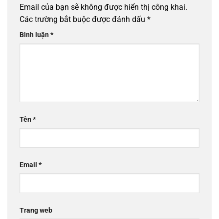
Email của bạn sẽ không được hiển thị công khai.
Các trường bắt buộc được đánh dấu
*
Bình luận
*
Tên
*
Email
*
Trang web