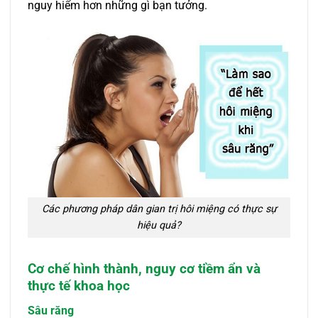
nguy hiểm hơn những gì bạn tưởng.
Các phương pháp dân gian trị hôi miệng có thực sự
hiệu quả?
Cơ chế hình thành, nguy cơ tiềm ẩn và
thực tế khoa học
Sâu răng