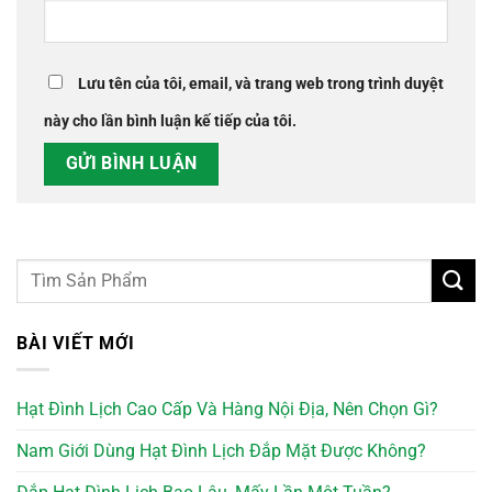
Lưu tên của tôi, email, và trang web trong trình duyệt
này cho lần bình luận kế tiếp của tôi.
BÀI VIẾT MỚI
Hạt Đình Lịch Cao Cấp Và Hàng Nội Địa, Nên Chọn Gì?
Nam Giới Dùng Hạt Đình Lịch Đắp Mặt Được Không?