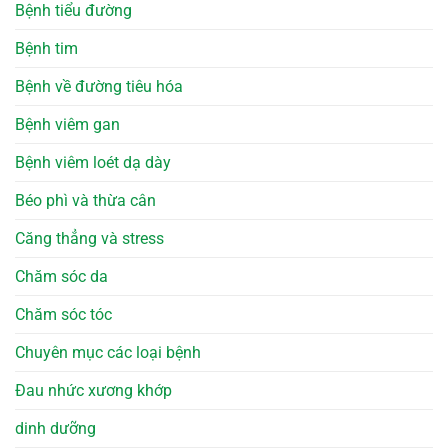
Bệnh tiểu đường
Bệnh tim
Bệnh về đường tiêu hóa
Bệnh viêm gan
Bệnh viêm loét dạ dày
Béo phì và thừa cân
Căng thẳng và stress
Chăm sóc da
Chăm sóc tóc
Chuyên mục các loại bệnh
Đau nhức xương khớp
dinh dưỡng