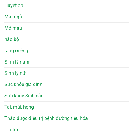
Huyết áp
Mất ngủ
Mỡ máu
não bộ
răng miệng
Sinh lý nam
Sinh lý nữ
Sức khỏe gia đình
Sức khỏe Sinh sản
Tai, mũi, họng
Thảo dược điều trị bệnh đường tiêu hóa
Tin tức