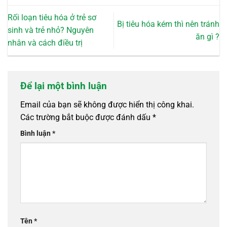
Rối loạn tiêu hóa ở trẻ sơ
Bị tiêu hóa kém thì nên tránh
sinh và trẻ nhỏ? Nguyên
ăn gì ?
nhân và cách điều trị
Để lại một bình luận
Email của bạn sẽ không được hiển thị công khai.
Các trường bắt buộc được đánh dấu
*
Bình luận
*
Tên
*