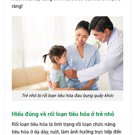
ràng!
Trẻ nhỏ bị rối loạn tiêu hóa đau bụng quấy khóc
Hiểu đúng về rối loạn tiêu hóa ở trẻ nhỏ
Rối loạn tiêu hóa là tình trạng rối loạn chức năng
tiêu hóa ở dạ dày, ruột, làm ảnh hưởng trực tiếp đến