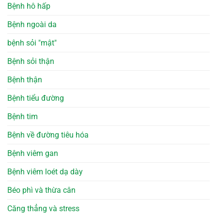
Bệnh hô hấp
Bệnh ngoài da
bệnh sỏi "mật"
Bệnh sỏi thận
Bệnh thận
Bệnh tiểu đường
Bệnh tim
Bệnh về đường tiêu hóa
Bệnh viêm gan
Bệnh viêm loét dạ dày
Béo phì và thừa cân
Căng thẳng và stress