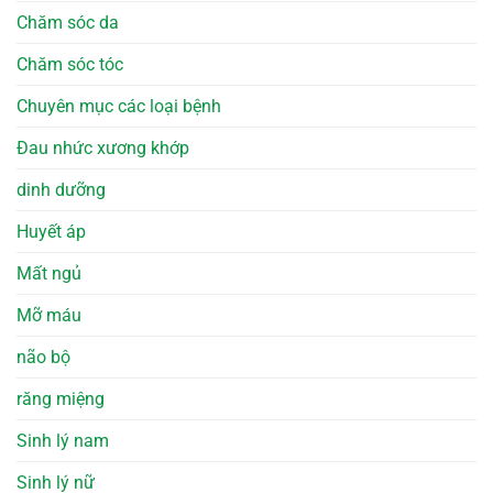
Chăm sóc da
Chăm sóc tóc
Chuyên mục các loại bệnh
Đau nhức xương khớp
dinh dưỡng
Huyết áp
Mất ngủ
Mỡ máu
não bộ
răng miệng
Sinh lý nam
Sinh lý nữ