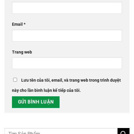
Email
*
Trang web
Lưu tên của tôi, email, và trang web trong trình duyệt
này cho lần bình luận kế tiếp của tôi.