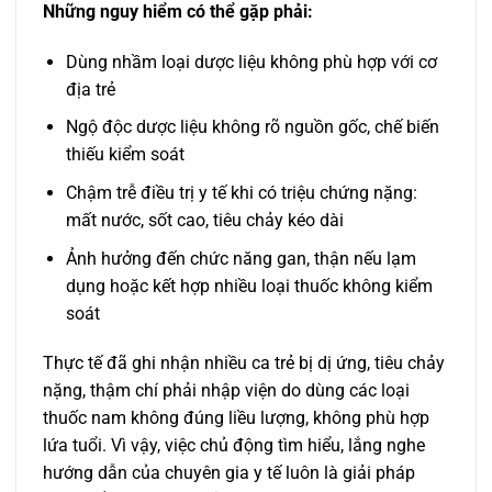
Những nguy hiểm có thể gặp phải:
Dùng nhầm loại dược liệu không phù hợp với cơ
địa trẻ
Ngộ độc dược liệu không rõ nguồn gốc, chế biến
thiếu kiểm soát
Chậm trễ điều trị y tế khi có triệu chứng nặng:
mất nước, sốt cao, tiêu chảy kéo dài
Ảnh hưởng đến chức năng gan, thận nếu lạm
dụng hoặc kết hợp nhiều loại thuốc không kiểm
soát
Thực tế đã ghi nhận nhiều ca trẻ bị dị ứng, tiêu chảy
nặng, thậm chí phải nhập viện do dùng các loại
thuốc nam không đúng liều lượng, không phù hợp
lứa tuổi. Vì vậy, việc chủ động tìm hiểu, lắng nghe
hướng dẫn của chuyên gia y tế luôn là giải pháp