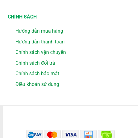
CHÍNH SÁCH
Hướng dẫn mua hàng
Hướng dẫn thanh toán
Chính sách vận chuyển
Chính sách đổi trả
Chính sách bảo mật
Điều khoản sử dụng
PHƯƠNG THỨC THANH TOÁN