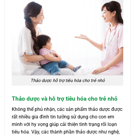
Thảo dược hỗ trợ tiêu hóa cho trẻ nhỏ
Thảo dược và hỗ trợ tiêu hóa cho trẻ nhỏ
Không thể phủ nhận, các sản phẩm thảo dược được
rất nhiều gia đình tin tưởng sử dụng cho con em
mình với hy vọng giúp cải thiện tình trạng rối loạn
tiêu hóa. Vậy, các thành phần thảo dược như nghệ,