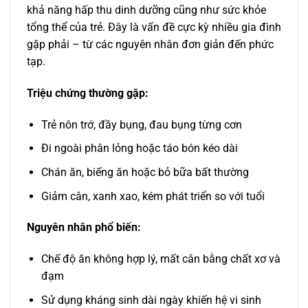
khả năng hấp thu dinh dưỡng cũng như sức khỏe
tổng thể của trẻ. Đây là vấn đề cực kỳ nhiều gia đình
gặp phải – từ các nguyên nhân đơn giản đến phức
tạp.
Triệu chứng thường gặp:
Trẻ nôn trớ, đầy bụng, đau bụng từng cơn
Đi ngoài phân lỏng hoặc táo bón kéo dài
Chán ăn, biếng ăn hoặc bỏ bữa bất thường
Giảm cân, xanh xao, kém phát triển so với tuổi
Nguyên nhân phổ biến:
Chế độ ăn không hợp lý, mất cân bằng chất xơ và
đạm
Sử dụng kháng sinh dài ngày khiến hệ vi sinh