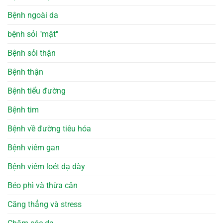
Bệnh ngoài da
bệnh sỏi "mật"
Bệnh sỏi thận
Bệnh thận
Bệnh tiểu đường
Bệnh tim
Bệnh về đường tiêu hóa
Bệnh viêm gan
Bệnh viêm loét dạ dày
Béo phì và thừa cân
Căng thẳng và stress