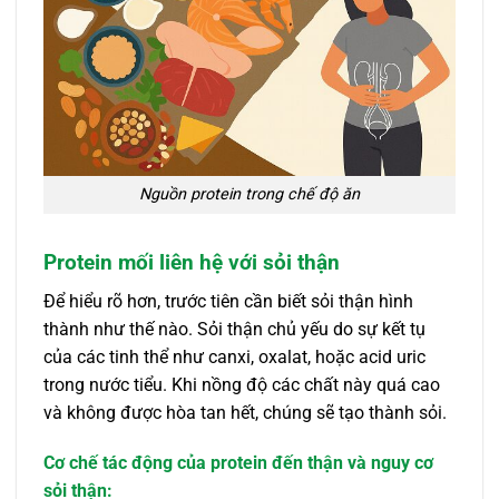
Nguồn protein trong chế độ ăn
Protein mối liên hệ với sỏi thận
Để hiểu rõ hơn, trước tiên cần biết sỏi thận hình
thành như thế nào. Sỏi thận chủ yếu do sự kết tụ
của các tinh thể như canxi, oxalat, hoặc acid uric
trong nước tiểu. Khi nồng độ các chất này quá cao
và không được hòa tan hết, chúng sẽ tạo thành sỏi.
Cơ chế tác động của protein đến thận và nguy cơ
sỏi thận: