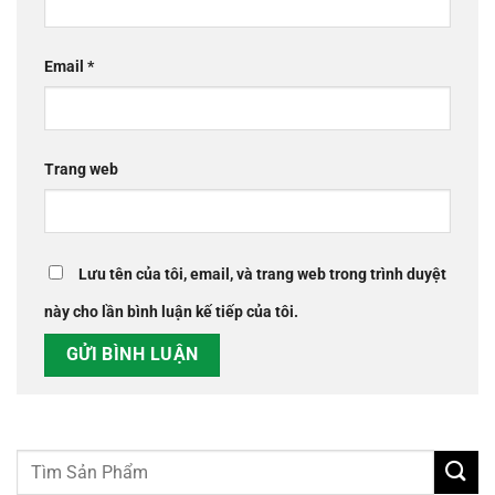
Email
*
Trang web
Lưu tên của tôi, email, và trang web trong trình duyệt
này cho lần bình luận kế tiếp của tôi.