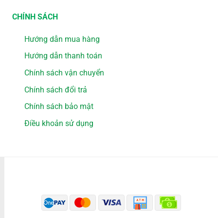
CHÍNH SÁCH
Hướng dẫn mua hàng
Hướng dẫn thanh toán
Chính sách vận chuyển
Chính sách đổi trả
Chính sách bảo mật
Điều khoản sử dụng
PHƯƠNG THỨC THANH TOÁN