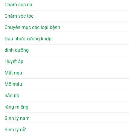
Chăm sóc da
Chăm sóc tóc
Chuyên mục các loại bệnh
Đau nhức xương khớp
dinh dưỡng
Huyết áp
Mất ngủ
Mỡ máu
não bộ
răng miệng
Sinh lý nam
Sinh lý nữ