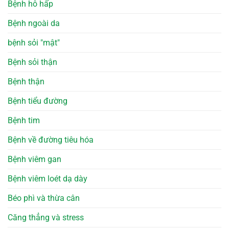
Bệnh hô hấp
Bệnh ngoài da
bệnh sỏi "mật"
Bệnh sỏi thận
Bệnh thận
Bệnh tiểu đường
Bệnh tim
Bệnh về đường tiêu hóa
Bệnh viêm gan
Bệnh viêm loét dạ dày
Béo phì và thừa cân
Căng thẳng và stress