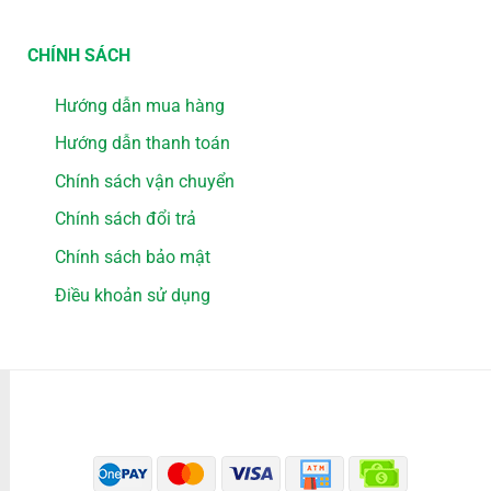
CHÍNH SÁCH
Hướng dẫn mua hàng
Hướng dẫn thanh toán
Chính sách vận chuyển
Chính sách đổi trả
Chính sách bảo mật
Điều khoản sử dụng
PHƯƠNG THỨC THANH TOÁN