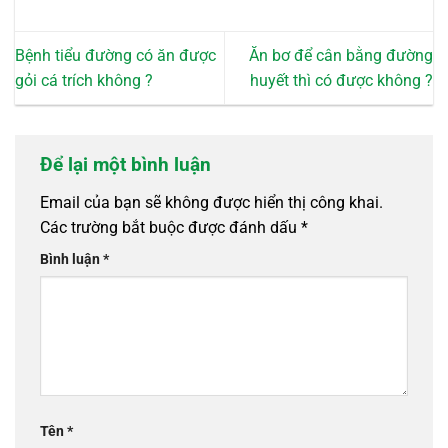
Bệnh tiểu đường có ăn được
Ăn bơ để cân bằng đường
gỏi cá trích không ?
huyết thì có được không ?
Để lại một bình luận
Email của bạn sẽ không được hiển thị công khai.
Các trường bắt buộc được đánh dấu
*
Bình luận
*
Tên
*