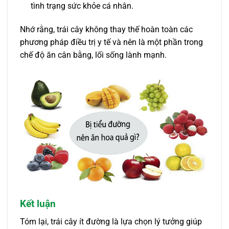
tình trạng sức khỏe cá nhân.
Nhớ rằng, trái cây không thay thế hoàn toàn các
phương pháp điều trị y tế và nên là một phần trong
chế độ ăn cân bằng, lối sống lành mạnh.
Kết luận
Tóm lại, trái cây ít đường là lựa chọn lý tưởng giúp