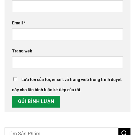
Email
*
Trang web
Lưu tên của tôi, email, và trang web trong trình duyệt
này cho lần bình luận kế tiếp của tôi.