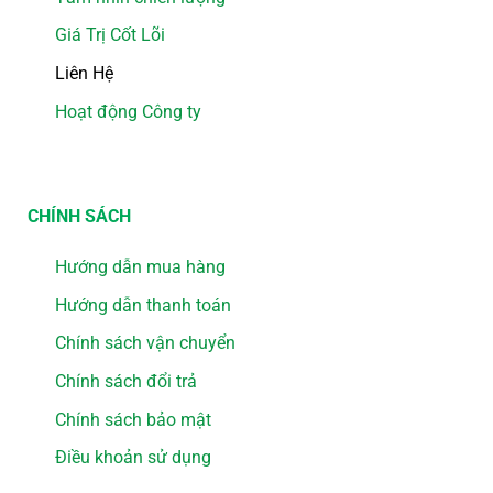
Giá Trị Cốt Lõi
Liên Hệ
Hoạt động Công ty
CHÍNH SÁCH
Hướng dẫn mua hàng
Hướng dẫn thanh toán
Chính sách vận chuyển
Chính sách đổi trả
Chính sách bảo mật
Điều khoản sử dụng