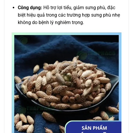
Công dụng:
Hỗ trợ lợi tiểu, giảm sưng phù, đặc
biệt hiệu quả trong các trường hợp sưng phù nhẹ
không do bệnh lý nghiêm trọng.