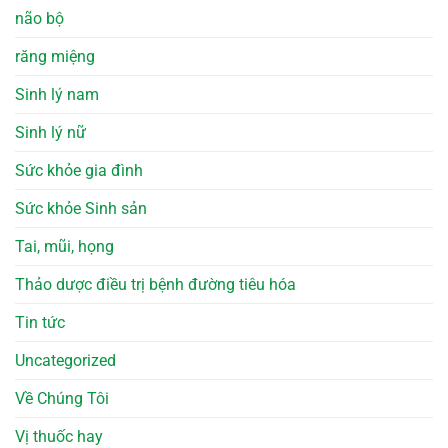
não bộ
răng miệng
Sinh lý nam
Sinh lý nữ
Sức khỏe gia đình
Sức khỏe Sinh sản
Tai, mũi, họng
Thảo dược điều trị bệnh đường tiêu hóa
Tin tức
Uncategorized
Về Chúng Tôi
Vị thuốc hay