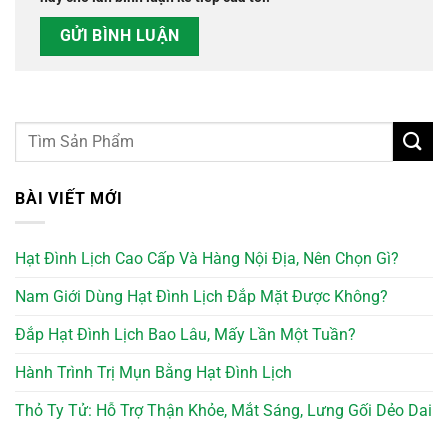
BÀI VIẾT MỚI
Hạt Đình Lịch Cao Cấp Và Hàng Nội Địa, Nên Chọn Gì?
Nam Giới Dùng Hạt Đình Lịch Đắp Mặt Được Không?
Đắp Hạt Đình Lịch Bao Lâu, Mấy Lần Một Tuần?
Hành Trình Trị Mụn Bằng Hạt Đình Lịch
Thỏ Ty Tử: Hỗ Trợ Thận Khỏe, Mắt Sáng, Lưng Gối Dẻo Dai