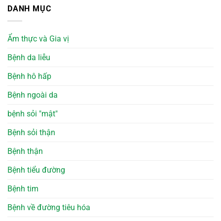
DANH MỤC
Ẩm thực và Gia vị
Bệnh da liễu
Bệnh hô hấp
Bệnh ngoài da
bệnh sỏi "mật"
Bệnh sỏi thận
Bệnh thận
Bệnh tiểu đường
Bệnh tim
Bệnh về đường tiêu hóa