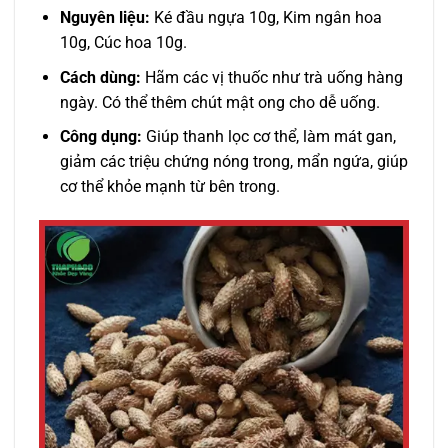
Nguyên liệu:
Ké đầu ngựa 10g, Kim ngân hoa
10g, Cúc hoa 10g.
Cách dùng:
Hãm các vị thuốc như trà uống hàng
ngày. Có thể thêm chút mật ong cho dễ uống.
Công dụng:
Giúp thanh lọc cơ thể, làm mát gan,
giảm các triệu chứng nóng trong, mẩn ngứa, giúp
cơ thể khỏe mạnh từ bên trong.