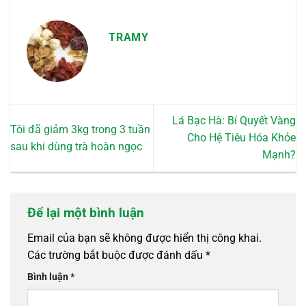
TRAMY
Lá Bạc Hà: Bí Quyết Vàng
Tôi đã giảm 3kg trong 3 tuần
Cho Hệ Tiêu Hóa Khỏe
sau khi dùng trà hoàn ngọc
Mạnh?
Để lại một bình luận
Email của bạn sẽ không được hiển thị công khai.
Các trường bắt buộc được đánh dấu
*
Bình luận
*