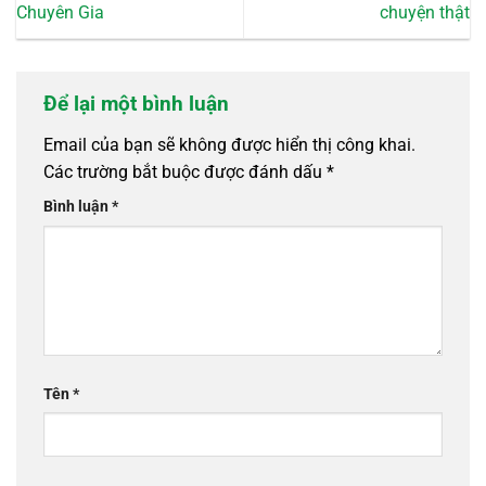
Chuyên Gia
chuyện thật
Để lại một bình luận
Email của bạn sẽ không được hiển thị công khai.
Các trường bắt buộc được đánh dấu
*
Bình luận
*
Tên
*