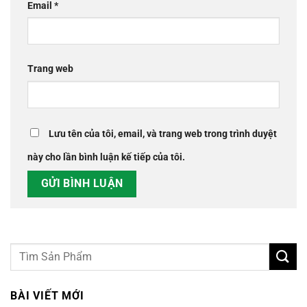
Email
*
Trang web
Lưu tên của tôi, email, và trang web trong trình duyệt
này cho lần bình luận kế tiếp của tôi.
BÀI VIẾT MỚI