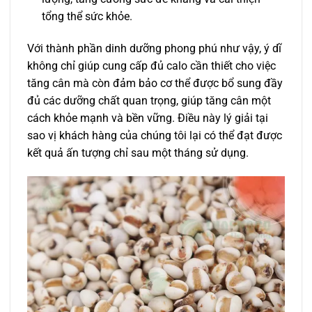
tổng thể sức khỏe.
Với thành phần dinh dưỡng phong phú như vậy, ý dĩ
không chỉ giúp cung cấp đủ calo cần thiết cho việc
tăng cân mà còn đảm bảo cơ thể được bổ sung đầy
đủ các dưỡng chất quan trọng, giúp tăng cân một
cách khỏe mạnh và bền vững. Điều này lý giải tại
sao vị khách hàng của chúng tôi lại có thể đạt được
kết quả ấn tượng chỉ sau một tháng sử dụng.