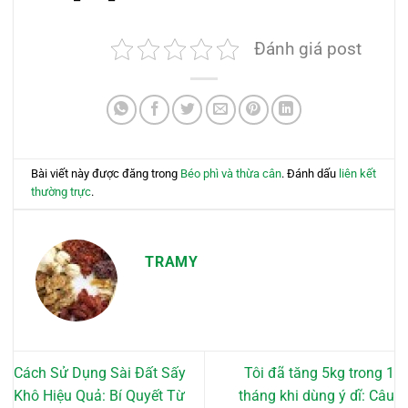
Đánh giá post
Bài viết này được đăng trong
Béo phì và thừa cân
. Đánh dấu
liên kết
thường trực
.
TRAMY
Cách Sử Dụng Sài Đất Sấy
Tôi đã tăng 5kg trong 1
Khô Hiệu Quả: Bí Quyết Từ
tháng khi dùng ý dĩ: Câu