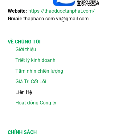
Website:
https://thaoduoctanphat.com/
Gmail:
thaphaco.com.vn@gmail.com
VỀ CHÚNG TÔI
Giới thiệu
Triết lý kinh doanh
Tầm nhìn chiến lượng
Giá Trị Cốt Lõi
Liên Hệ
Hoạt động Công ty
CHÍNH SÁCH