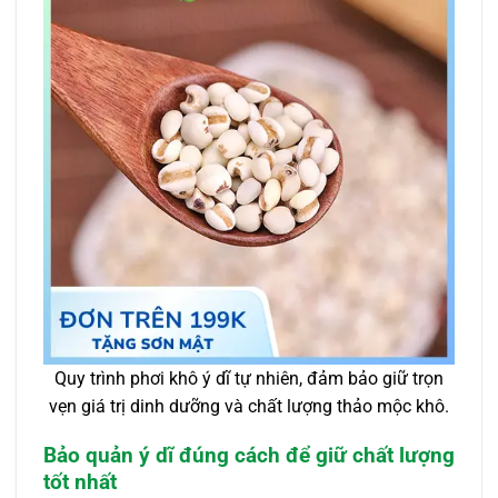
Quy trình phơi khô ý dĩ tự nhiên, đảm bảo giữ trọn
vẹn giá trị dinh dưỡng và chất lượng thảo mộc khô.
Bảo quản ý dĩ đúng cách để giữ chất lượng
tốt nhất