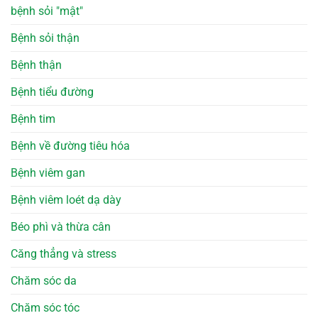
bệnh sỏi "mật"
Bệnh sỏi thận
Bệnh thận
Bệnh tiểu đường
Bệnh tim
Bệnh về đường tiêu hóa
Bệnh viêm gan
Bệnh viêm loét dạ dày
Béo phì và thừa cân
Căng thẳng và stress
Chăm sóc da
Chăm sóc tóc