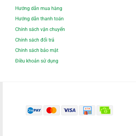
Hướng dẫn mua hàng
Hướng dẫn thanh toán
Chính sách vận chuyển
Chính sách đổi trả
Chính sách bảo mật
Điều khoản sử dụng
PHƯƠNG THỨC THANH TOÁN