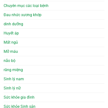
Chuyên mục các loại bệnh
Đau nhức xương khớp
dinh dưỡng
Huyết áp
Mất ngủ
Mỡ máu
não bộ
răng miệng
Sinh lý nam
Sinh lý nữ
Sức khỏe gia đình
Sức khỏe Sinh sản