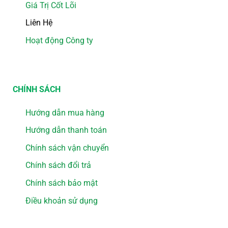
Giá Trị Cốt Lõi
Liên Hệ
Hoạt động Công ty
CHÍNH SÁCH
Hướng dẫn mua hàng
Hướng dẫn thanh toán
Chính sách vận chuyển
Chính sách đổi trả
Chính sách bảo mật
Điều khoản sử dụng