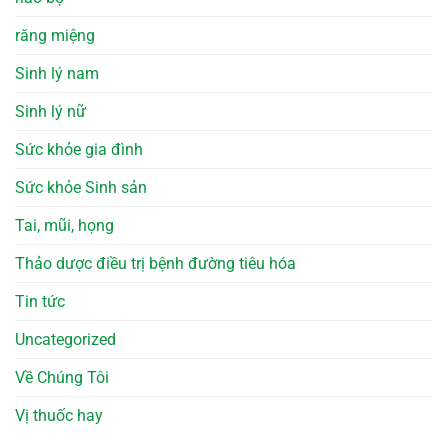
răng miệng
Sinh lý nam
Sinh lý nữ
Sức khỏe gia đình
Sức khỏe Sinh sản
Tai, mũi, họng
Thảo dược điều trị bệnh đường tiêu hóa
Tin tức
Uncategorized
Về Chúng Tôi
Vị thuốc hay