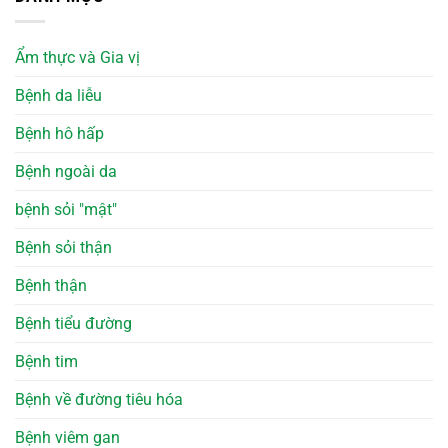
Ẩm thực và Gia vị
Bệnh da liễu
Bệnh hô hấp
Bệnh ngoài da
bệnh sỏi "mật"
Bệnh sỏi thận
Bệnh thận
Bệnh tiểu đường
Bệnh tim
Bệnh về đường tiêu hóa
Bệnh viêm gan