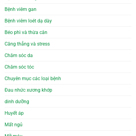
Bệnh viêm gan
Bệnh viêm loét dạ dày
Béo phì và thừa cân
Căng thẳng và stress
Chăm sóc da
Chăm sóc tóc
Chuyên mục các loại bệnh
Đau nhức xương khớp
dinh dưỡng
Huyết áp
Mất ngủ