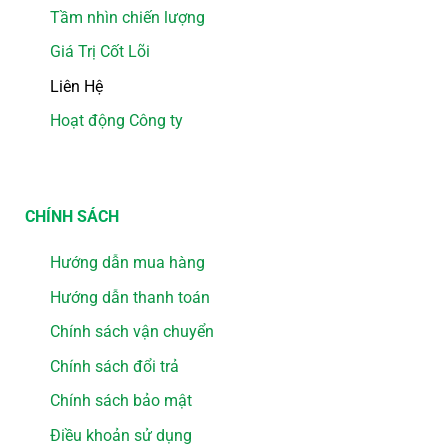
Tầm nhìn chiến lượng
Giá Trị Cốt Lõi
Liên Hệ
Hoạt động Công ty
CHÍNH SÁCH
Hướng dẫn mua hàng
Hướng dẫn thanh toán
Chính sách vận chuyển
Chính sách đổi trả
Chính sách bảo mật
Điều khoản sử dụng