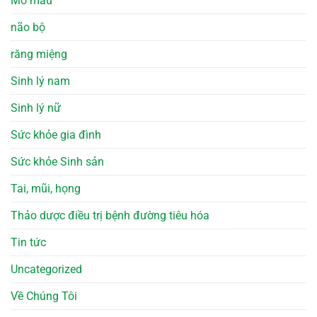
Mỡ máu
não bộ
răng miệng
Sinh lý nam
Sinh lý nữ
Sức khỏe gia đình
Sức khỏe Sinh sản
Tai, mũi, họng
Thảo dược điều trị bệnh đường tiêu hóa
Tin tức
Uncategorized
Về Chúng Tôi