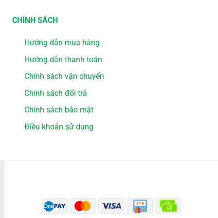
CHÍNH SÁCH
Hướng dẫn mua hàng
Hướng dẫn thanh toán
Chính sách vận chuyển
Chính sách đổi trả
Chính sách bảo mật
Điều khoản sử dụng
PHƯƠNG THỨC THANH TOÁN