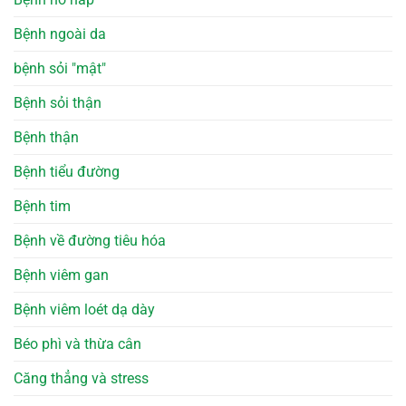
Bệnh ngoài da
bệnh sỏi "mật"
Bệnh sỏi thận
Bệnh thận
Bệnh tiểu đường
Bệnh tim
Bệnh về đường tiêu hóa
Bệnh viêm gan
Bệnh viêm loét dạ dày
Béo phì và thừa cân
Căng thẳng và stress