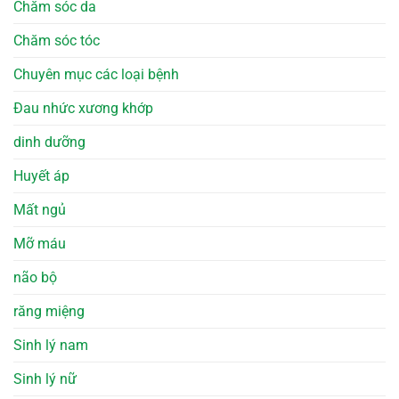
Chăm sóc da
Chăm sóc tóc
Chuyên mục các loại bệnh
Đau nhức xương khớp
dinh dưỡng
Huyết áp
Mất ngủ
Mỡ máu
não bộ
răng miệng
Sinh lý nam
Sinh lý nữ