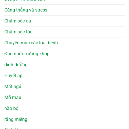
Căng thẳng và stress
Chăm sóc da
Chăm sóc tóc
Chuyên mục các loại bệnh
Đau nhức xương khớp
dinh dưỡng
Huyết áp
Mất ngủ
Mỡ máu
não bộ
răng miệng