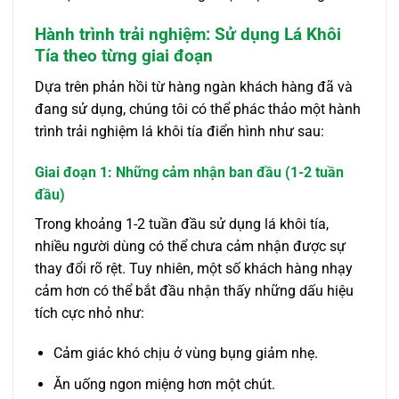
Hành trình trải nghiệm: Sử dụng Lá Khôi
Tía theo từng giai đoạn
Dựa trên phản hồi từ hàng ngàn khách hàng đã và
đang sử dụng, chúng tôi có thể phác thảo một hành
trình trải nghiệm lá khôi tía điển hình như sau:
Giai đoạn 1: Những cảm nhận ban đầu (1-2 tuần
đầu)
Trong khoảng 1-2 tuần đầu sử dụng lá khôi tía,
nhiều người dùng có thể chưa cảm nhận được sự
thay đổi rõ rệt. Tuy nhiên, một số khách hàng nhạy
cảm hơn có thể bắt đầu nhận thấy những dấu hiệu
tích cực nhỏ như:
Cảm giác khó chịu ở vùng bụng giảm nhẹ.
Ăn uống ngon miệng hơn một chút.