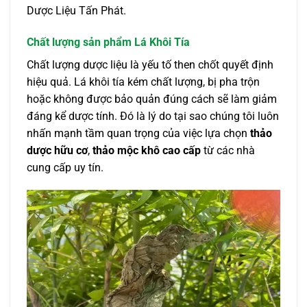
Dược Liệu Tấn Phát.
Chất lượng sản phẩm Lá Khôi Tía
Chất lượng dược liệu là yếu tố then chốt quyết định
hiệu quả. Lá khôi tía kém chất lượng, bị pha trộn
hoặc không được bảo quản đúng cách sẽ làm giảm
đáng kể dược tính. Đó là lý do tại sao chúng tôi luôn
nhấn mạnh tầm quan trọng của việc lựa chọn
thảo
dược hữu cơ
,
thảo mộc khô cao cấp
từ các nhà
cung cấp uy tín.