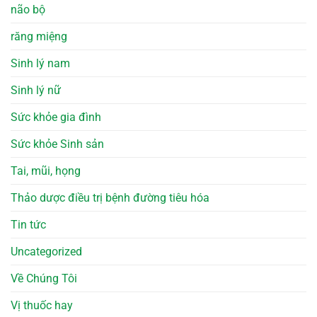
não bộ
răng miệng
Sinh lý nam
Sinh lý nữ
Sức khỏe gia đình
Sức khỏe Sinh sản
Tai, mũi, họng
Thảo dược điều trị bệnh đường tiêu hóa
Tin tức
Uncategorized
Về Chúng Tôi
Vị thuốc hay