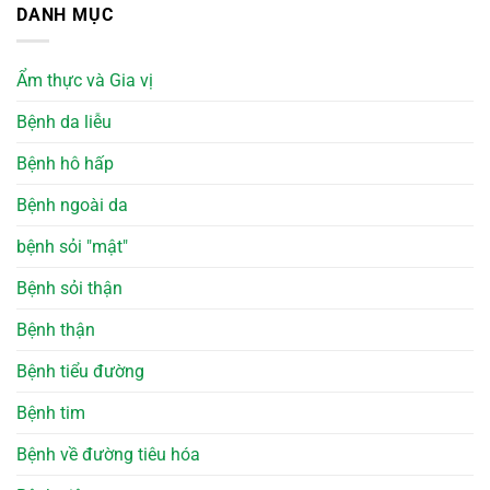
DANH MỤC
Ẩm thực và Gia vị
Bệnh da liễu
Bệnh hô hấp
Bệnh ngoài da
bệnh sỏi "mật"
Bệnh sỏi thận
Bệnh thận
Bệnh tiểu đường
Bệnh tim
Bệnh về đường tiêu hóa