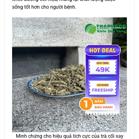
sống tốt hơn cho người bệnh.
Minh chứng cho hiệu quả tích cực của trà cối xay