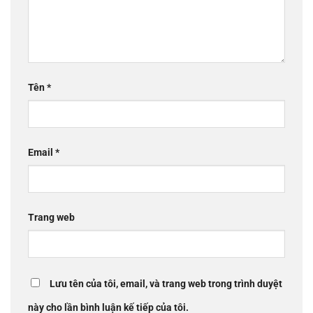
Tên
*
Email
*
Trang web
Lưu tên của tôi, email, và trang web trong trình duyệt
này cho lần bình luận kế tiếp của tôi.