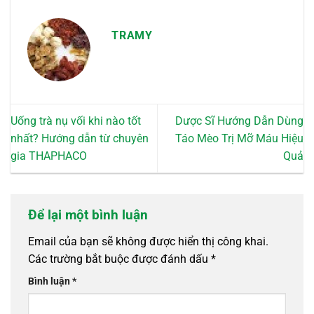
TRAMY
Uống trà nụ vối khi nào tốt
Dược Sĩ Hướng Dẫn Dùng
nhất? Hướng dẫn từ chuyên
Táo Mèo Trị Mỡ Máu Hiệu
gia THAPHACO
Quả
Để lại một bình luận
Email của bạn sẽ không được hiển thị công khai.
Các trường bắt buộc được đánh dấu
*
Bình luận
*