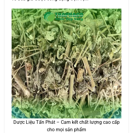
Dược Liệu Tấn Phát – Cam kết chất lượng cao cấp
cho mọi sản phẩm