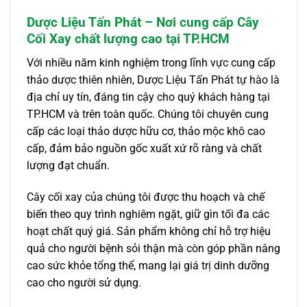
Dược Liệu Tấn Phát – Nơi cung cấp Cây
Cối Xay chất lượng cao tại TP.HCM
Với nhiều năm kinh nghiệm trong lĩnh vực cung cấp
thảo dược thiên nhiên, Dược Liệu Tấn Phát tự hào là
địa chỉ uy tín, đáng tin cậy cho quý khách hàng tại
TP.HCM và trên toàn quốc. Chúng tôi chuyên cung
cấp các loại thảo dược hữu cơ, thảo mộc khô cao
cấp, đảm bảo nguồn gốc xuất xứ rõ ràng và chất
lượng đạt chuẩn.
Cây cối xay của chúng tôi được thu hoạch và chế
biến theo quy trình nghiêm ngặt, giữ gìn tối đa các
hoạt chất quý giá. Sản phẩm không chỉ hỗ trợ hiệu
quả cho người bệnh sỏi thận mà còn góp phần nâng
cao sức khỏe tổng thể, mang lại giá trị dinh dưỡng
cao cho người sử dụng.