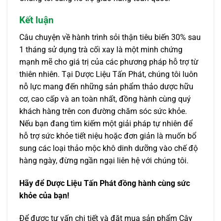
Kết luận
Câu chuyện về hành trình sỏi thận tiêu biến 30% sau
1 tháng sử dụng trà cối xay là một minh chứng
mạnh mẽ cho giá trị của các phương pháp hỗ trợ từ
thiên nhiên. Tại Dược Liệu Tấn Phát, chúng tôi luôn
nỗ lực mang đến những sản phẩm thảo dược hữu
cơ, cao cấp và an toàn nhất, đồng hành cùng quý
khách hàng trên con đường chăm sóc sức khỏe.
Nếu bạn đang tìm kiếm một giải pháp tự nhiên để
hỗ trợ sức khỏe tiết niệu hoặc đơn giản là muốn bổ
sung các loại thảo mộc khô dinh dưỡng vào chế độ
hàng ngày, đừng ngần ngại liên hệ với chúng tôi.
Hãy để Dược Liệu Tấn Phát đồng hành cùng sức
khỏe của bạn!
Để được tư vấn chi tiết và đặt mua sản phẩm Cây