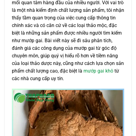
mối quan tâm hàng đầu của nhiều người. Với vai trò
là một nhà kiểm định chất lượng sản phẩm, tôi nhận
thấy tầm quan trọng của việc cung cấp thông tin
chính xác và có căn cứ về các loại thảo mộc, đặc
biệt là những sản phẩm được nhiều người tìm kiếm
như mướp gai. Bài viết này sẽ đi sâu phân tích,
đánh giá các công dụng của mướp gai từ góc độ
chuyên môn, giúp quý vị hiểu rõ hơn về tiềm năng
của loại thảo dược này, cũng như cách lựa chọn sản
phẩm chất lượng cao, đặc biệt là
mướp gai khô
từ
các nhà cung cấp uy tín.