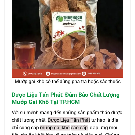
Mướp gai khô có thể dùng pha trà hoặc sắc thuốc
Dược Liệu Tấn Phát: Đảm Bảo Chất Lượng
Mướp Gai Khô Tại TP.HCM
Với sứ mệnh mang đến những sản phẩm thảo dược
chất lượng nhất,
Dược Liệu Tấn Phát
tự hào là địa
chỉ cung cấp
mướp gai khô
cao cấp
, đáp ứng mọi