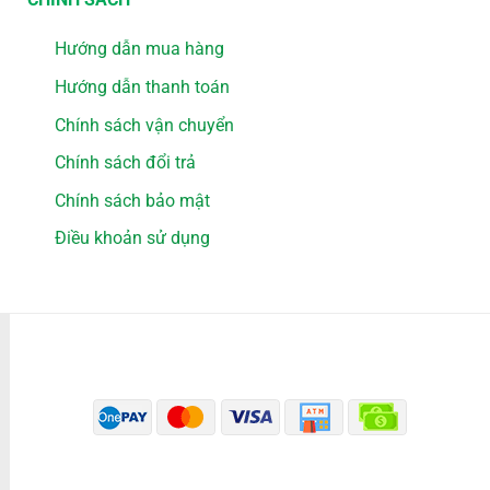
Hướng dẫn mua hàng
Hướng dẫn thanh toán
Chính sách vận chuyển
Chính sách đổi trả
Chính sách bảo mật
Điều khoản sử dụng
PHƯƠNG THỨC THANH TOÁN