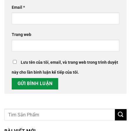
Email
*
Trang web
Lưu tên của tôi, email, và trang web trong trình duyệt
này cho lần bình luận kế tiếp của tôi.