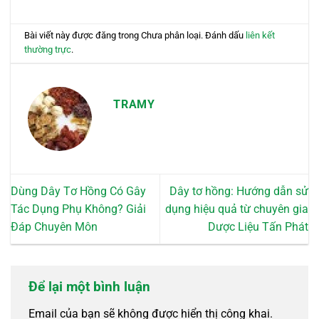
Bài viết này được đăng trong Chưa phân loại. Đánh dấu
liên kết
thường trực
.
TRAMY
Dùng Dây Tơ Hồng Có Gây
Dây tơ hồng: Hướng dẫn sử
Tác Dụng Phụ Không? Giải
dụng hiệu quả từ chuyên gia
Đáp Chuyên Môn
Dược Liệu Tấn Phát
Để lại một bình luận
Email của bạn sẽ không được hiển thị công khai.