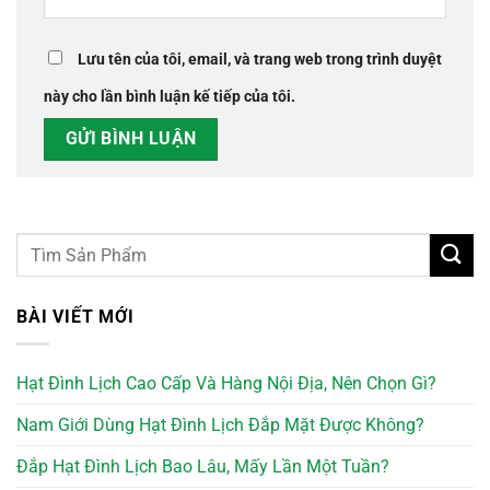
Lưu tên của tôi, email, và trang web trong trình duyệt
này cho lần bình luận kế tiếp của tôi.
BÀI VIẾT MỚI
Hạt Đình Lịch Cao Cấp Và Hàng Nội Địa, Nên Chọn Gì?
Nam Giới Dùng Hạt Đình Lịch Đắp Mặt Được Không?
Đắp Hạt Đình Lịch Bao Lâu, Mấy Lần Một Tuần?