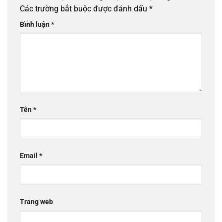
Các trường bắt buộc được đánh dấu
*
Bình luận
*
Tên
*
Email
*
Trang web