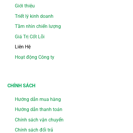
Giới thiệu
Triết lý kinh doanh
Tầm nhìn chiến lượng
Giá Trị Cốt Lõi
Liên Hệ
Hoạt động Công ty
CHÍNH SÁCH
Hướng dẫn mua hàng
Hướng dẫn thanh toán
Chính sách vận chuyển
Chính sách đổi trả