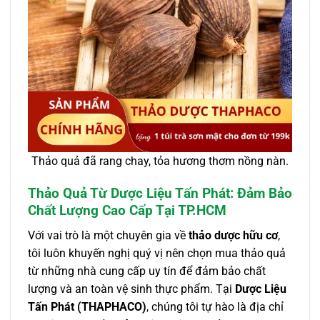
Thảo quả đã rang chay, tỏa hương thơm nồng nàn.
Thảo Quả Từ Dược Liệu Tấn Phát: Đảm Bảo
Chất Lượng Cao Cấp Tại TP.HCM
Với vai trò là một chuyên gia về
thảo dược hữu cơ
,
tôi luôn khuyến nghị quý vị nên chọn mua thảo quả
từ những nhà cung cấp uy tín để đảm bảo chất
lượng và an toàn vệ sinh thực phẩm. Tại
Dược Liệu
Tấn Phát (THAPHACO)
, chúng tôi tự hào là địa chỉ