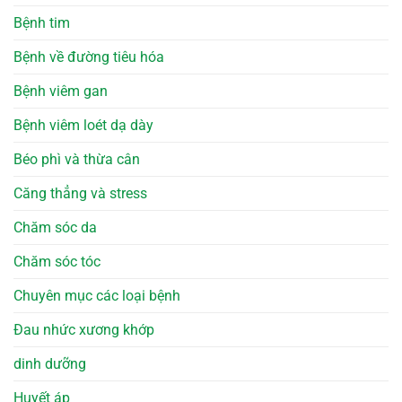
Bệnh tim
Bệnh về đường tiêu hóa
Bệnh viêm gan
Bệnh viêm loét dạ dày
Béo phì và thừa cân
Căng thẳng và stress
Chăm sóc da
Chăm sóc tóc
Chuyên mục các loại bệnh
Đau nhức xương khớp
dinh dưỡng
Huyết áp