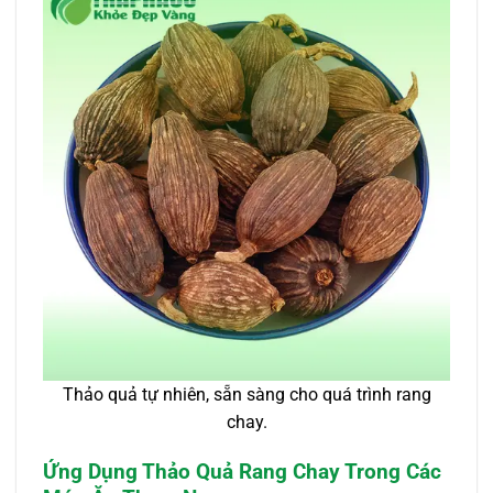
Thảo quả tự nhiên, sẵn sàng cho quá trình rang
chay.
Ứng Dụng Thảo Quả Rang Chay Trong Các