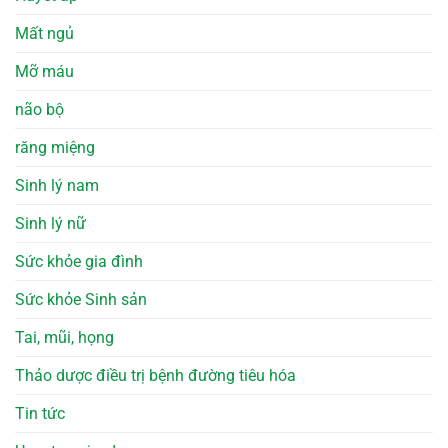
Mất ngủ
Mỡ máu
não bộ
răng miệng
Sinh lý nam
Sinh lý nữ
Sức khỏe gia đình
Sức khỏe Sinh sản
Tai, mũi, họng
Thảo dược điều trị bệnh đường tiêu hóa
Tin tức