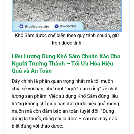
Khổ Sâm được chế biến theo quy trình chuẩn, giữ
trọn dược tính.
Liều Lượng Dùng Khổ Sâm Chuẩn Xác Cho
Người Trưởng Thành – Tối Ưu Hóa Hiệu
Quả và An Toàn
Đây chính là phần quan trọng nhất mà tôi muốn
chia sẻ với bạn, như một “người gác cổng” về chất
lượng sản phẩm. Việc sử dụng Khổ Sâm đúng liều
lượng không chỉ giúp bạn đạt được hiệu quả mong
muốn mà còn đảm bảo an toàn tuyệt đối. “Dùng
đúng là thuốc, dùng sai là độc” – câu nói này đặc
biệt đúng với thảo dược.