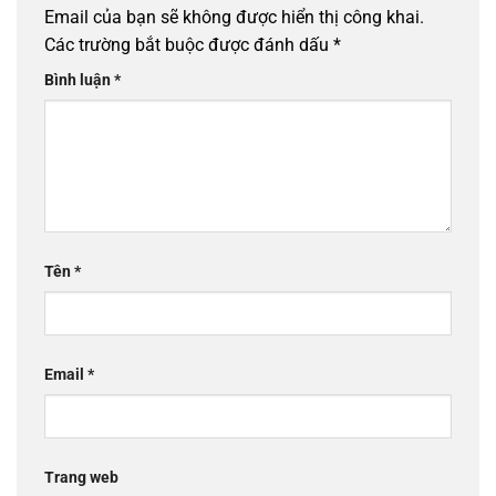
Email của bạn sẽ không được hiển thị công khai.
Các trường bắt buộc được đánh dấu
*
Bình luận
*
Tên
*
Email
*
Trang web