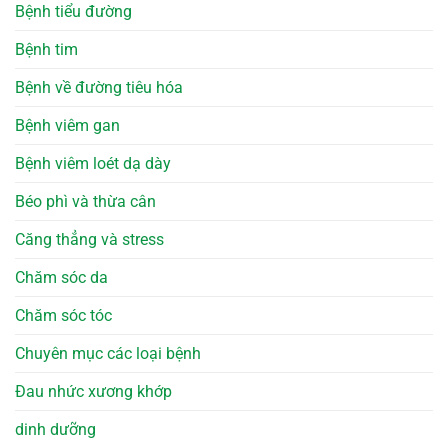
Bệnh tiểu đường
Bệnh tim
Bệnh về đường tiêu hóa
Bệnh viêm gan
Bệnh viêm loét dạ dày
Béo phì và thừa cân
Căng thẳng và stress
Chăm sóc da
Chăm sóc tóc
Chuyên mục các loại bệnh
Đau nhức xương khớp
dinh dưỡng