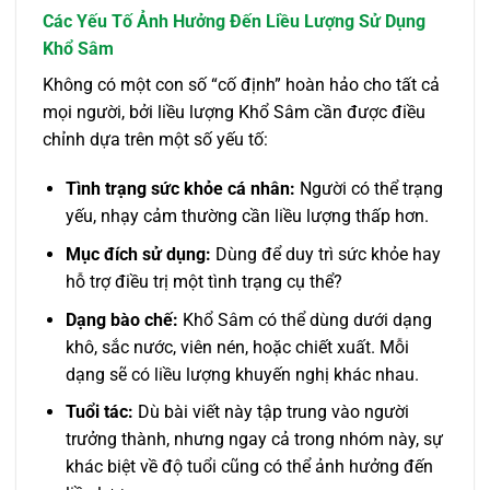
Các Yếu Tố Ảnh Hưởng Đến Liều Lượng Sử Dụng
Khổ Sâm
Không có một con số “cố định” hoàn hảo cho tất cả
mọi người, bởi liều lượng Khổ Sâm cần được điều
chỉnh dựa trên một số yếu tố:
Tình trạng sức khỏe cá nhân:
Người có thể trạng
yếu, nhạy cảm thường cần liều lượng thấp hơn.
Mục đích sử dụng:
Dùng để duy trì sức khỏe hay
hỗ trợ điều trị một tình trạng cụ thể?
Dạng bào chế:
Khổ Sâm có thể dùng dưới dạng
khô, sắc nước, viên nén, hoặc chiết xuất. Mỗi
dạng sẽ có liều lượng khuyến nghị khác nhau.
Tuổi tác:
Dù bài viết này tập trung vào người
trưởng thành, nhưng ngay cả trong nhóm này, sự
khác biệt về độ tuổi cũng có thể ảnh hưởng đến