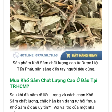
Sản phẩm Khổ Sâm chất lượng cao từ Dược Liệu
Tấn Phát, sẵn sàng đến tay người tiêu dùng.
Mua Khổ Sâm Chất Lượng Cao Ở Đâu Tại
TP.HCM?
Sau khi đã nắm rõ liều lượng và cách chọn Khổ
Sâm chất lượng, chắc hẳn bạn đang tự hỏi “mua
Khổ Sâm ở đâu uy tín?”. Với vai trò của một nhà