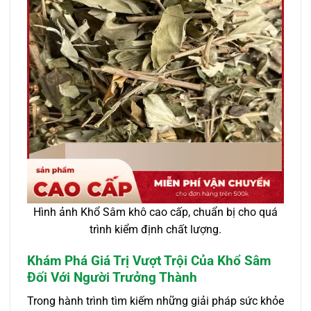
Hình ảnh Khổ Sâm khô cao cấp, chuẩn bị cho quá
trình kiểm định chất lượng.
Khám Phá Giá Trị Vượt Trội Của Khổ Sâm
Đối Với Người Trưởng Thành
Trong hành trình tìm kiếm những giải pháp sức khỏe