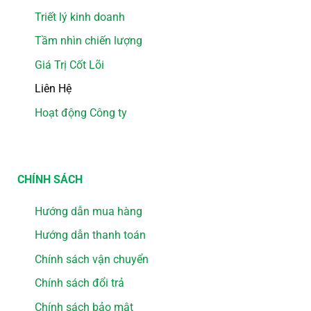
Triết lý kinh doanh
Tầm nhìn chiến lượng
Giá Trị Cốt Lõi
Liên Hệ
Hoạt động Công ty
CHÍNH SÁCH
Hướng dẫn mua hàng
Hướng dẫn thanh toán
Chính sách vận chuyển
Chính sách đổi trả
Chính sách bảo mật