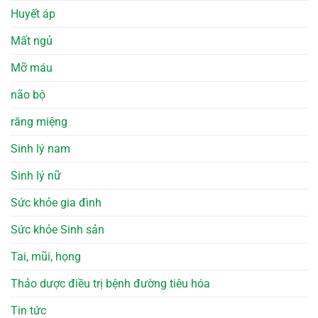
Huyết áp
Mất ngủ
Mỡ máu
não bộ
răng miệng
Sinh lý nam
Sinh lý nữ
Sức khỏe gia đình
Sức khỏe Sinh sản
Tai, mũi, họng
Thảo dược điều trị bệnh đường tiêu hóa
Tin tức