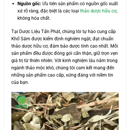
Nguồn gốc:
Ưu tiên sản phẩm có nguồn gốc xuất
xứ rõ ràng, đặc biệt là các loại
thảo dược hữu cơ
,
không hóa chất.
Tại Dược Liệu Tấn Phát, chúng tôi tự hào cung cấp
Khổ Sâm được kiểm định nghiêm ngặt, đạt chuẩn
thảo dược hữu cơ, đảm bảo dược tính cao nhất. Mỗi
sản phẩm đều được đóng gói cẩn thận, giữ trọn vẹn
giá trị từ thiên nhiên. Với kinh nghiệm lâu năm trong
ngành thảo mộc khô, chúng tôi cam kết mang đến
những sản phẩm cao cấp, xứng đáng với niềm tin
của bạn.