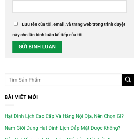
Lưu tên của tôi, email, và trang web trong trình duyệt
này cho lần bình luận kế tiếp của tôi.
BÀI VIẾT MỚI
Hạt Đình Lịch Cao Cấp Và Hàng Nội Địa, Nên Chọn Gì?
Nam Giới Dùng Hạt Đình Lịch Đắp Mặt Được Không?