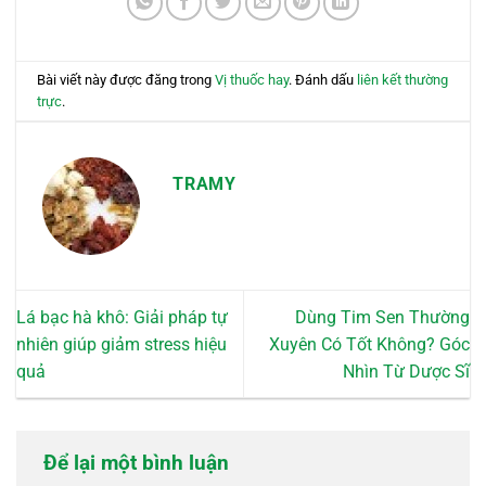
Bài viết này được đăng trong
Vị thuốc hay
. Đánh dấu
liên kết thường
trực
.
TRAMY
Lá bạc hà khô: Giải pháp tự
Dùng Tim Sen Thường
nhiên giúp giảm stress hiệu
Xuyên Có Tốt Không? Góc
quả
Nhìn Từ Dược Sĩ
Để lại một bình luận