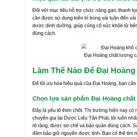
Đối với mục tiêu hỗ trợ chức năng gan, thanh lọ
cần được sử dụng kiên trì trong vài tuần đến vài
dược dinh dưỡng, giúp củng cố sức khỏe từ bên
đúng cách.
Đại Hoàng chất lượng c
Làm Thế Nào Để Đại Hoàng
Để tối ưu hóa hiệu quả của Đại Hoàng, bạn cần
Chọn lựa sản phẩm Đại Hoàng chất
Đây là yếu tố then chốt. Thị trường hiện nay có 
chuyên gia tại Dược Liệu Tấn Phát, tôi luôn n
rõ ràng, được sơ chế và bảo quản đúng cách. S
đảm bảo giữ nguyên dược tính. Bạn có thể tìm 