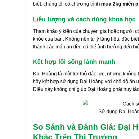
biệt, chúng tôi có chương trình
mua 2kg miễn p
Liều lượng và cách dùng khoa học
Tham khảo ý kiến của chuyên gia hoặc người có 
khỏe của bạn. Không nên tự ý tăng liều, đặc biệt
thành các món ăn đều có thể ảnh hưởng đến hi
Kết hợp lối sống lành mạnh
Đại Hoàng là một trợ thủ đắc lực, nhưng không t
hãy kết hợp sử dụng Đại Hoàng với chế độ ăn u
Điều này không chỉ giúp Đại Hoàng phát huy tá
Sử dụng Đại Hoàng
So Sánh và Đánh Giá: Đại
Khác Trên Thị Trường