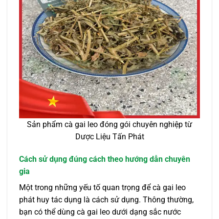
Sản phẩm cà gai leo đóng gói chuyên nghiệp từ
Dược Liệu Tấn Phát
Cách sử dụng đúng cách theo hướng dẫn chuyên
gia
Một trong những yếu tố quan trọng để cà gai leo
phát huy tác dụng là cách sử dụng. Thông thường,
bạn có thể dùng cà gai leo dưới dạng sắc nước