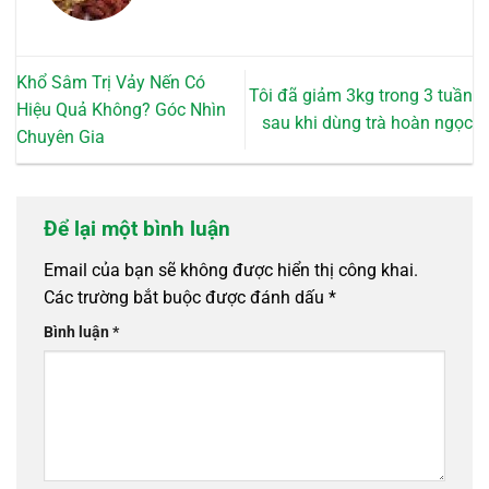
Khổ Sâm Trị Vảy Nến Có
Tôi đã giảm 3kg trong 3 tuần
Hiệu Quả Không? Góc Nhìn
sau khi dùng trà hoàn ngọc
Chuyên Gia
Để lại một bình luận
Email của bạn sẽ không được hiển thị công khai.
Các trường bắt buộc được đánh dấu
*
Bình luận
*