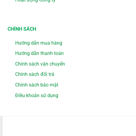
CHÍNH SÁCH
Hướng dẫn mua hàng
Hướng dẫn thanh toán
Chính sách vận chuyển
Chính sách đổi trả
Chính sách bảo mật
Điều khoản sử dụng
PHƯƠNG THỨC THANH TOÁN