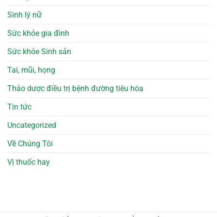
Sinh lý nữ
Sức khỏe gia đình
Sức khỏe Sinh sản
Tai, mũi, họng
Thảo dược điều trị bệnh đường tiêu hóa
Tin tức
Uncategorized
Về Chúng Tôi
Vị thuốc hay