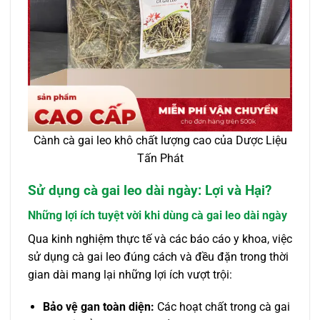
Cành cà gai leo khô chất lượng cao của Dược Liệu
Tấn Phát
Sử dụng cà gai leo dài ngày: Lợi và Hại?
Những lợi ích tuyệt vời khi dùng cà gai leo dài ngày
Qua kinh nghiệm thực tế và các báo cáo y khoa, việc
sử dụng cà gai leo đúng cách và đều đặn trong thời
gian dài mang lại những lợi ích vượt trội:
Bảo vệ gan toàn diện:
Các hoạt chất trong cà gai