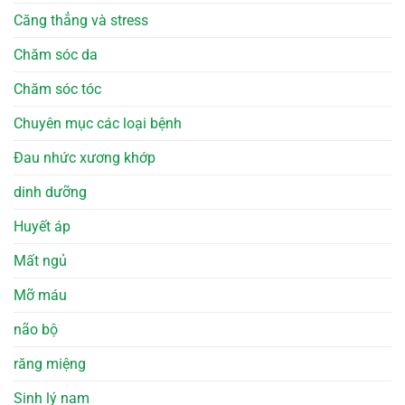
Căng thẳng và stress
Chăm sóc da
Chăm sóc tóc
Chuyên mục các loại bệnh
Đau nhức xương khớp
dinh dưỡng
Huyết áp
Mất ngủ
Mỡ máu
não bộ
răng miệng
Sinh lý nam