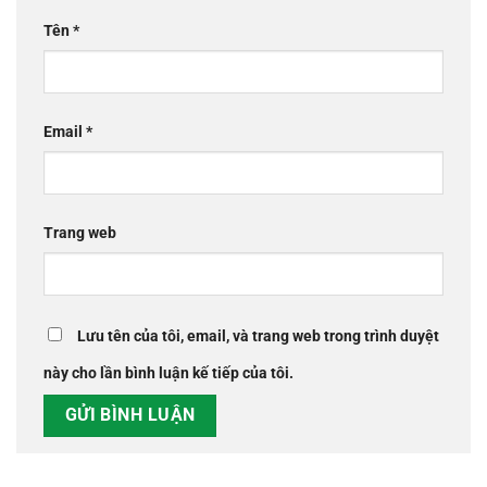
Tên
*
Email
*
Trang web
Lưu tên của tôi, email, và trang web trong trình duyệt
này cho lần bình luận kế tiếp của tôi.