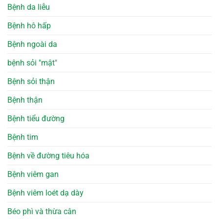
Bệnh da liễu
Bệnh hô hấp
Bệnh ngoài da
bệnh sỏi "mật"
Bệnh sỏi thận
Bệnh thận
Bệnh tiểu đường
Bệnh tim
Bệnh về đường tiêu hóa
Bệnh viêm gan
Bệnh viêm loét dạ dày
Béo phì và thừa cân