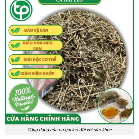
Công dụng của cà gai leo đối với sức khỏe