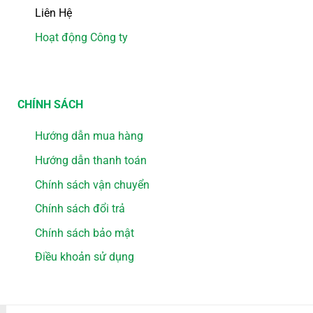
Liên Hệ
Hoạt động Công ty
CHÍNH SÁCH
Hướng dẫn mua hàng
Hướng dẫn thanh toán
Chính sách vận chuyển
Chính sách đổi trả
Chính sách bảo mật
Điều khoản sử dụng