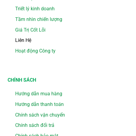
Triết lý kinh doanh
Tầm nhìn chiến lượng
Giá Trị Cốt Lõi
Liên Hệ
Hoạt động Công ty
CHÍNH SÁCH
Hướng dẫn mua hàng
Hướng dẫn thanh toán
Chính sách vận chuyển
Chính sách đổi trả
Chính sách bảo mật