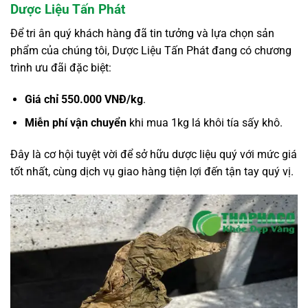
Dược Liệu Tấn Phát
Để tri ân quý khách hàng đã tin tưởng và lựa chọn sản
phẩm của chúng tôi, Dược Liệu Tấn Phát đang có chương
trình ưu đãi đặc biệt:
Giá chỉ 550.000 VNĐ/kg
.
Miễn phí vận chuyển
khi mua 1kg lá khôi tía sấy khô.
Đây là cơ hội tuyệt vời để sở hữu dược liệu quý với mức giá
tốt nhất, cùng dịch vụ giao hàng tiện lợi đến tận tay quý vị.