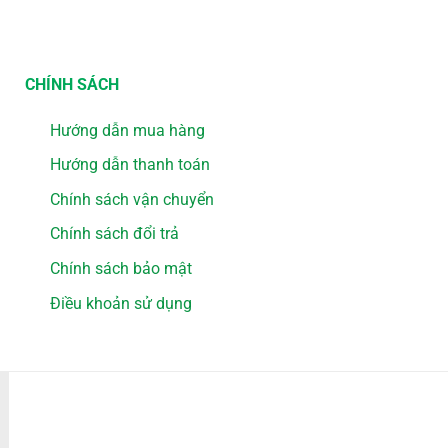
CHÍNH SÁCH
Hướng dẫn mua hàng
Hướng dẫn thanh toán
Chính sách vận chuyển
Chính sách đổi trả
Chính sách bảo mật
Điều khoản sử dụng
PHƯƠNG THỨC THANH TOÁN