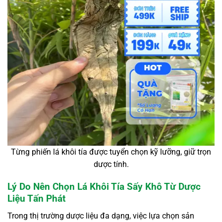
Từng phiến lá khôi tía được tuyển chọn kỹ lưỡng, giữ trọn
dược tính.
Lý Do Nên Chọn Lá Khôi Tía Sấy Khô Từ Dược
Liệu Tấn Phát
Trong thị trường dược liệu đa dạng, việc lựa chọn sản