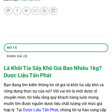
MÔ TẢ
ĐÁNH GIÁ (0)
Lá Khôi Tía Sấy Khô Giá Bao Nhiêu 1kg?
Dược Liệu Tấn Phát
Bạn đang tìm kiếm thông tin về giá lá khôi tía sấy khô và
công dụng thực sự của nó? Với vai trò là một dược sĩ
chuyên môn, tôi hiểu rằng quý khách hàng luôn mong
muốn tìm được nguồn dược liệu chất lượng với mức giá
hợp lý. Tại
Dược Liệu Tấn Phát
, chúng tôi tự hào cung cấp