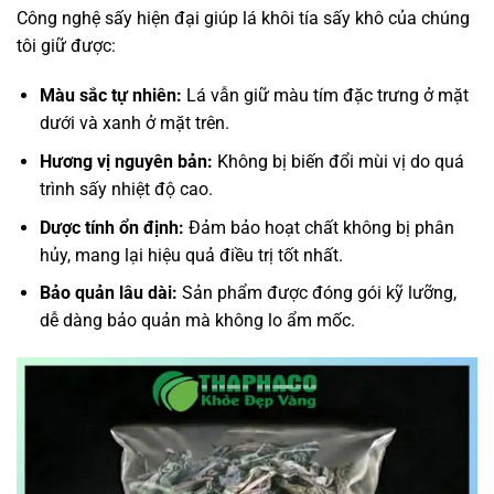
Công nghệ sấy hiện đại giúp lá khôi tía sấy khô của chúng
tôi giữ được:
Màu sắc tự nhiên:
Lá vẫn giữ màu tím đặc trưng ở mặt
dưới và xanh ở mặt trên.
Hương vị nguyên bản:
Không bị biến đổi mùi vị do quá
trình sấy nhiệt độ cao.
Dược tính ổn định:
Đảm bảo hoạt chất không bị phân
hủy, mang lại hiệu quả điều trị tốt nhất.
Bảo quản lâu dài:
Sản phẩm được đóng gói kỹ lưỡng,
dễ dàng bảo quản mà không lo ẩm mốc.