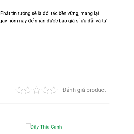
Phát tin tưởng sẽ là đối tác bền vững, mang lại
 ngay hôm nay để nhận được báo giá sỉ ưu đãi và tư
Đánh giá product