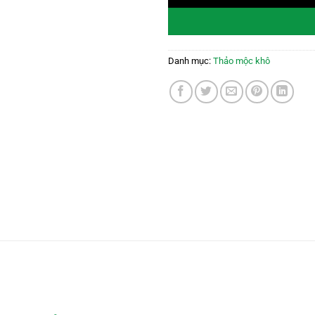
Danh mục:
Thảo mộc khô