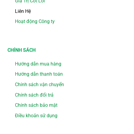
Giá Trị Cốt Lõi
Liên Hệ
Hoạt động Công ty
CHÍNH SÁCH
Hướng dẫn mua hàng
Hướng dẫn thanh toán
Chính sách vận chuyển
Chính sách đổi trả
Chính sách bảo mật
Điều khoản sử dụng