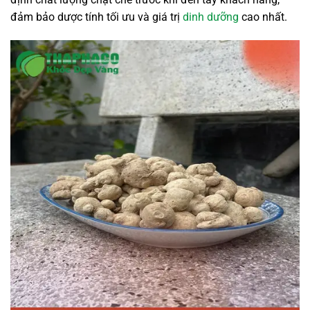
đảm bảo dược tính tối ưu và giá trị
dinh dưỡng
cao nhất.